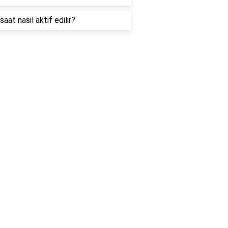
 saat nasil aktif edilir?