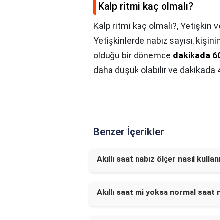
Kalp ritmi kaç olmalı?
Kalp ritmi kaç olmalı?,
Yetişkin v
Yetişkinlerde nabız sayısı, kişini
olduğu bir dönemde
dakikada 6
daha düşük olabilir ve dakikada 
Benzer İçerikler
Akıllı saat nabız ölçer nasıl kullanı
Akıllı saat mi yoksa normal saat 