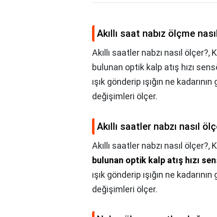
Akıllı saat nabız ölçme nasıl
Akıllı saatler nabzı nasıl ölçer?, K
bulunan optik kalp atış hızı sensör
ışık gönderip ışığın ne kadarının 
değişimleri ölçer.
Akıllı saatler nabzı nasıl öl
Akıllı saatler nabzı nasıl ölçer?,
K
bulunan optik kalp atış hızı sen
ışık gönderip ışığın ne kadarının 
değişimleri ölçer.