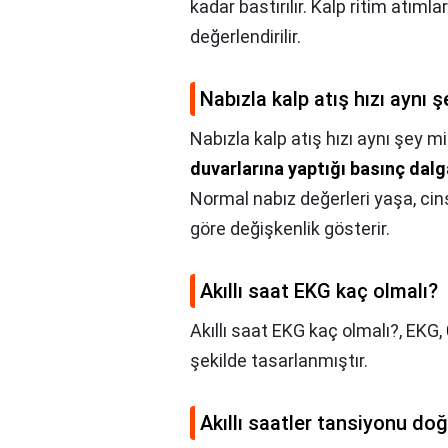
kadar bastırılır. Kalp ritim atıml
değerlendirilir.
Nabızla kalp atış hızı aynı 
Nabızla kalp atış hızı aynı şey mi
duvarlarına yaptığı basınç dalgal
Normal nabız değerleri yaşa, cin
göre değişkenlik gösterir.
Akıllı saat EKG kaç olmalı?
Akıllı saat EKG kaç olmalı?,
EKG,
şekilde tasarlanmıştır.
Akıllı saatler tansiyonu doğ