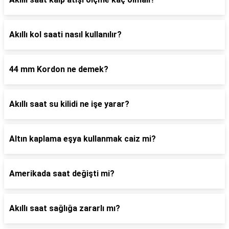
Akıllı kol saati nasıl kullanılır?
44 mm Kordon ne demek?
Akıllı saat su kilidi ne işe yarar?
Altın kaplama eşya kullanmak caiz mi?
Amerikada saat değişti mi?
Akıllı saat sağlığa zararlı mı?