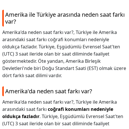
Amerika ile Türkiye arasında neden saat farkı
var?
Amerika'da neden saat farkı var?, Türkiye ile Amerika
arasındaki saat farkı coğrafi konumları nedeniyle
oldukça fazladır. Türkiye, Eşgüdümlü Evrensel Saat'ten
(UTC) 3 saat ileride olan bir saat diliminde faaliyet
göstermektedir. Öte yandan, Amerika Birleşik
Devletleri'nde biri Doğu Standart Saati (EST) olmak üzere
dört farklı saat dilimi vardır.
Amerika'da neden saat farkı var?
Amerika'da neden saat farkı var?,
Türkiye ile Amerika
arasındaki saat farkı
coğrafi konumları nedeniyle
oldukça fazladır
. Türkiye, Eşgüdümlü Evrensel Saat'ten
(UTC) 3 saat ileride olan bir saat diliminde faaliyet