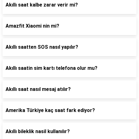
Akıllı saat kalbe zarar verir mi?
Amazfit Xiaomi nin mi?
Akıllı saatten SOS nasıl yapılır?
Akıllı saatin sim kartı telefona olur mu?
Akıllı saat nasıl mesaj atılır?
Amerika Türkiye kaç saat fark ediyor?
Akıllı bileklik nasil kullanılır?