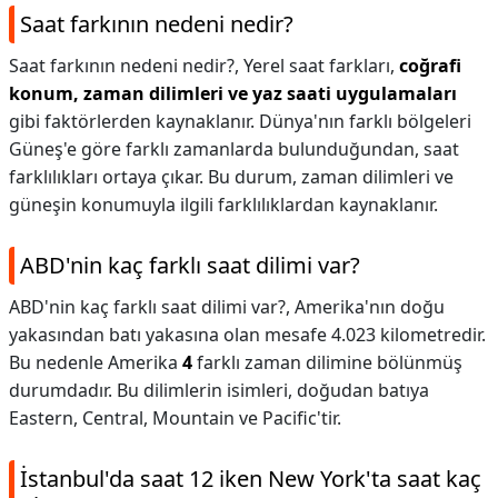
Saat farkının nedeni nedir?
Saat farkının nedeni nedir?,
Yerel saat farkları,
coğrafi
konum, zaman dilimleri ve yaz saati uygulamaları
gibi faktörlerden kaynaklanır. Dünya'nın farklı bölgeleri
Güneş'e göre farklı zamanlarda bulunduğundan, saat
farklılıkları ortaya çıkar. Bu durum, zaman dilimleri ve
güneşin konumuyla ilgili farklılıklardan kaynaklanır.
ABD'nin kaç farklı saat dilimi var?
ABD'nin kaç farklı saat dilimi var?,
Amerika'nın doğu
yakasından batı yakasına olan mesafe 4.023 kilometredir.
Bu nedenle Amerika
4
farklı zaman dilimine bölünmüş
durumdadır. Bu dilimlerin isimleri, doğudan batıya
Eastern, Central, Mountain ve Pacific'tir.
İstanbul'da saat 12 iken New York'ta saat kaç