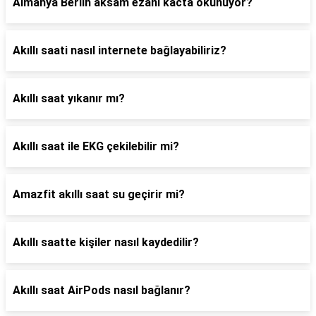
Almanya Berlin aksam ezani kacta okunuyor?
Akıllı saati nasıl internete bağlayabiliriz?
Akıllı saat yıkanır mı?
Akıllı saat ile EKG çekilebilir mi?
Amazfit akıllı saat su geçirir mi?
Akıllı saatte kişiler nasıl kaydedilir?
Akıllı saat AirPods nasıl bağlanır?