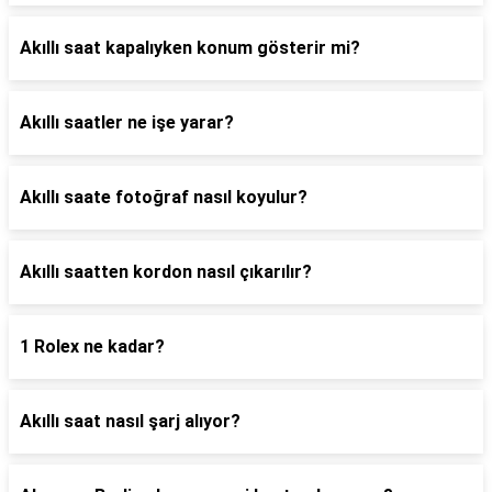
Akıllı saat kapalıyken konum gösterir mi?
Akıllı saatler ne işe yarar?
Akıllı saate fotoğraf nasıl koyulur?
Akıllı saatten kordon nasıl çıkarılır?
1 Rolex ne kadar?
Akıllı saat nasıl şarj alıyor?