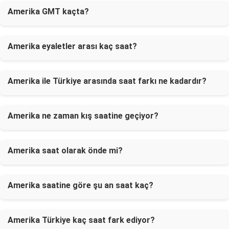
Amerika GMT kaçta?
Amerika eyaletler arası kaç saat?
Amerika ile Türkiye arasında saat farkı ne kadardır?
Amerika ne zaman kış saatine geçiyor?
Amerika saat olarak önde mi?
Amerika saatine göre şu an saat kaç?
Amerika Türkiye kaç saat fark ediyor?