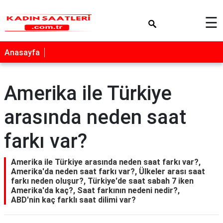
×
☰
Anasayfa
Amerika ile Türkiye
arasında neden saat
farkı var?
Amerika ile Türkiye arasında neden saat farkı var?,
Amerika'da neden saat farkı var?, Ülkeler arası saat
farkı neden oluşur?, Türkiye'de saat sabah 7 iken
Amerika'da kaç?, Saat farkının nedeni nedir?,
ABD'nin kaç farklı saat dilimi var?