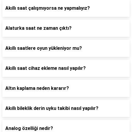
Akıllı saat çalışmıyorsa ne yapmalıyız?
Alaturka saat ne zaman çıktı?
Akıllı saatlere oyun yükleniyor mu?
Akıllı saat cihaz ekleme nasıl yapılır?
Altın kaplama neden kararır?
Akıllı bileklik derin uyku takibi nasıl yapılır?
Analog özelliği nedir?