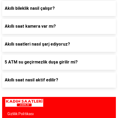
Akıllı bileklik nasil çalışır?
Akıllı saat kamera var mı?
Akıllı saatleri nasıl şarj ediyoruz?
5 ATM su geçirmezlik duşa girilir mi?
Akıllı saat nasil aktif edilir?
Gizlilik Politikası