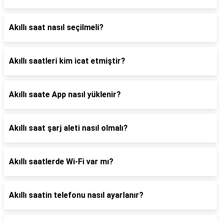
Akıllı saat nasıl seçilmeli?
Akıllı saatleri kim icat etmiştir?
Akıllı saate App nasıl yüklenir?
Akıllı saat şarj aleti nasıl olmalı?
Akıllı saatlerde Wi-Fi var mı?
Akıllı saatin telefonu nasıl ayarlanır?