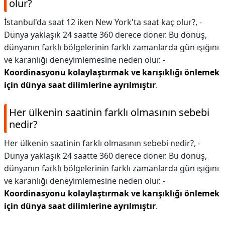
olur?
İstanbul'da saat 12 iken New York'ta saat kaç olur?,
-
Dünya yaklaşık 24 saatte 360 ​​derece döner. Bu dönüş,
dünyanın farklı bölgelerinin farklı zamanlarda gün ışığını
ve karanlığı deneyimlemesine neden olur. -
Koordinasyonu kolaylaştırmak ve karışıklığı önlemek
için dünya saat dilimlerine ayrılmıştır
.
Her ülkenin saatinin farklı olmasının sebebi
nedir?
Her ülkenin saatinin farklı olmasının sebebi nedir?,
-
Dünya yaklaşık 24 saatte 360 ​​derece döner. Bu dönüş,
dünyanın farklı bölgelerinin farklı zamanlarda gün ışığını
ve karanlığı deneyimlemesine neden olur. -
Koordinasyonu kolaylaştırmak ve karışıklığı önlemek
için dünya saat dilimlerine ayrılmıştır
.