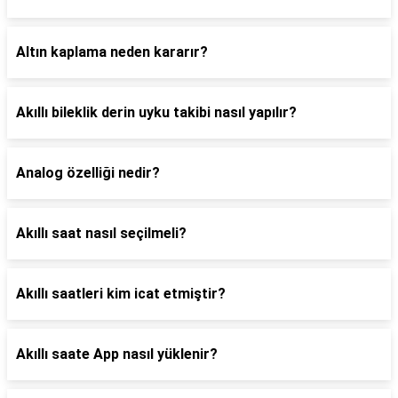
Altın kaplama neden kararır?
Akıllı bileklik derin uyku takibi nasıl yapılır?
Analog özelliği nedir?
Akıllı saat nasıl seçilmeli?
Akıllı saatleri kim icat etmiştir?
Akıllı saate App nasıl yüklenir?