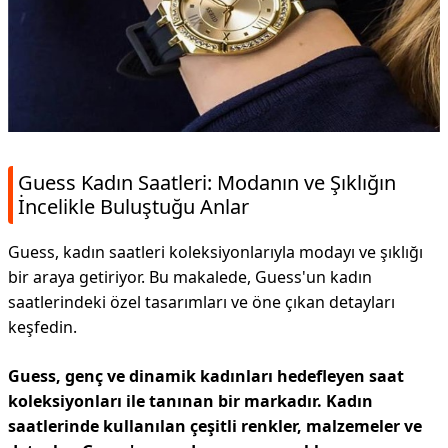
Guess Kadın Saatleri: Modanın ve Şıklığın
İncelikle Buluştuğu Anlar
Guess, kadın saatleri koleksiyonlarıyla modayı ve şıklığı
bir araya getiriyor. Bu makalede, Guess'un kadın
saatlerindeki özel tasarımları ve öne çıkan detayları
keşfedin.
Guess, genç ve dinamik kadınları hedefleyen saat
koleksiyonları ile tanınan bir markadır. Kadın
saatlerinde kullanılan çeşitli renkler, malzemeler ve