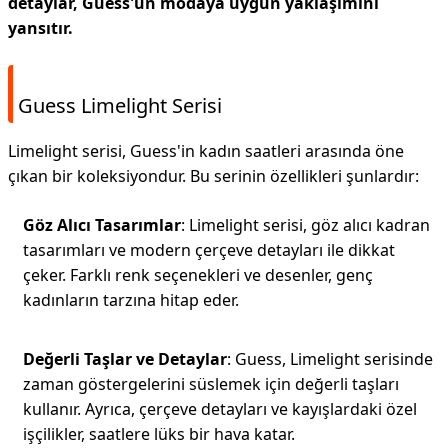
detaylar, Guess'un modaya uygun yaklaşımını
yansıtır.
Guess Limelight Serisi
Limelight serisi, Guess'in kadın saatleri arasında öne
çıkan bir koleksiyondur. Bu serinin özellikleri şunlardır:
Göz Alıcı Tasarımlar
: Limelight serisi, göz alıcı kadran
tasarımları ve modern çerçeve detayları ile dikkat
çeker. Farklı renk seçenekleri ve desenler, genç
kadınların tarzına hitap eder.
Değerli Taşlar ve Detaylar
: Guess, Limelight serisinde
zaman göstergelerini süslemek için değerli taşları
kullanır. Ayrıca, çerçeve detayları ve kayışlardaki özel
işçilikler, saatlere lüks bir hava katar.