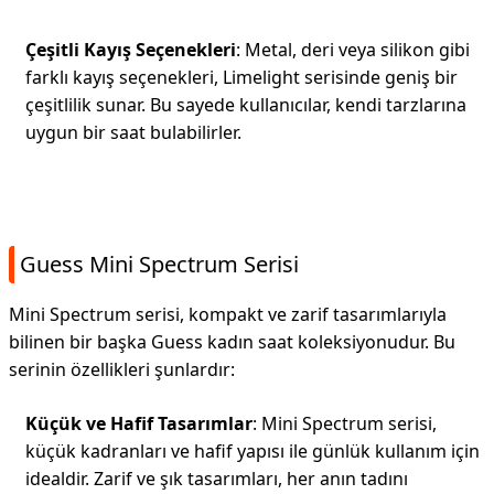
Çeşitli Kayış Seçenekleri
: Metal, deri veya silikon gibi
farklı kayış seçenekleri, Limelight serisinde geniş bir
çeşitlilik sunar. Bu sayede kullanıcılar, kendi tarzlarına
uygun bir saat bulabilirler.
Guess Mini Spectrum Serisi
Mini Spectrum serisi, kompakt ve zarif tasarımlarıyla
bilinen bir başka Guess kadın saat koleksiyonudur. Bu
serinin özellikleri şunlardır:
Küçük ve Hafif Tasarımlar
: Mini Spectrum serisi,
küçük kadranları ve hafif yapısı ile günlük kullanım için
idealdir. Zarif ve şık tasarımları, her anın tadını