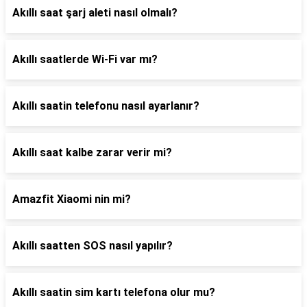
Akıllı saat şarj aleti nasıl olmalı?
Akıllı saatlerde Wi-Fi var mı?
Akıllı saatin telefonu nasıl ayarlanır?
Akıllı saat kalbe zarar verir mi?
Amazfit Xiaomi nin mi?
Akıllı saatten SOS nasıl yapılır?
Akıllı saatin sim kartı telefona olur mu?