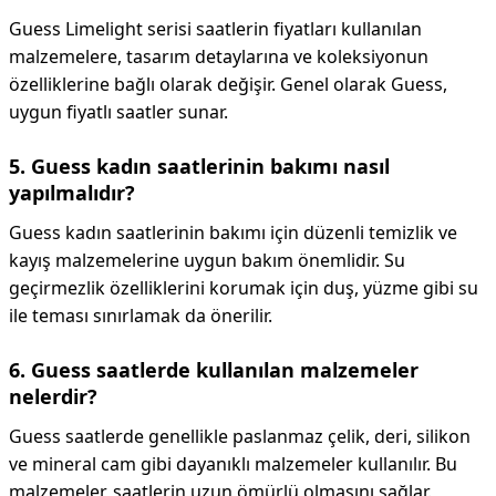
Guess Limelight serisi saatlerin fiyatları kullanılan
malzemelere, tasarım detaylarına ve koleksiyonun
özelliklerine bağlı olarak değişir. Genel olarak Guess,
uygun fiyatlı saatler sunar.
5. Guess kadın saatlerinin bakımı nasıl
yapılmalıdır?
Guess kadın saatlerinin bakımı için düzenli temizlik ve
kayış malzemelerine uygun bakım önemlidir. Su
geçirmezlik özelliklerini korumak için duş, yüzme gibi su
ile teması sınırlamak da önerilir.
6. Guess saatlerde kullanılan malzemeler
nelerdir?
Guess saatlerde genellikle paslanmaz çelik, deri, silikon
ve mineral cam gibi dayanıklı malzemeler kullanılır. Bu
malzemeler, saatlerin uzun ömürlü olmasını sağlar.