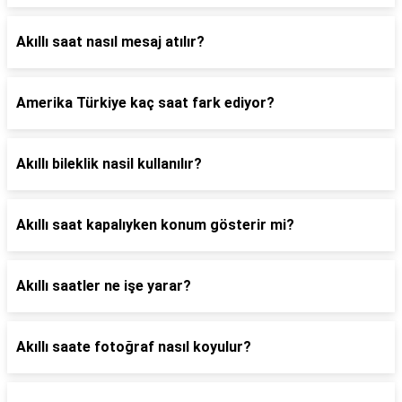
Akıllı saat nasıl mesaj atılır?
Amerika Türkiye kaç saat fark ediyor?
Akıllı bileklik nasil kullanılır?
Akıllı saat kapalıyken konum gösterir mi?
Akıllı saatler ne işe yarar?
Akıllı saate fotoğraf nasıl koyulur?