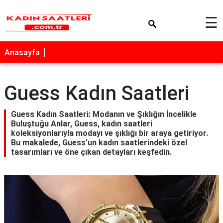
×
☰
Anasayfa
Guess Kadın Saatleri
Guess Kadın Saatleri: Modanın ve Şıklığın İncelikle
Buluştuğu Anlar, Guess, kadın saatleri
koleksiyonlarıyla modayı ve şıklığı bir araya getiriyor.
Bu makalede, Guess'un kadın saatlerindeki özel
tasarımları ve öne çıkan detayları keşfedin.