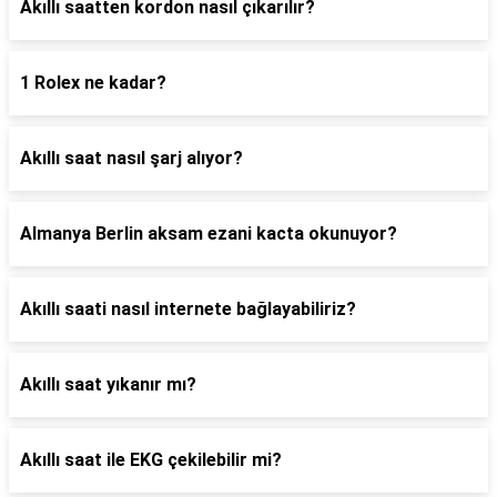
Akıllı saatten kordon nasıl çıkarılır?
1 Rolex ne kadar?
Akıllı saat nasıl şarj alıyor?
Almanya Berlin aksam ezani kacta okunuyor?
Akıllı saati nasıl internete bağlayabiliriz?
Akıllı saat yıkanır mı?
Akıllı saat ile EKG çekilebilir mi?