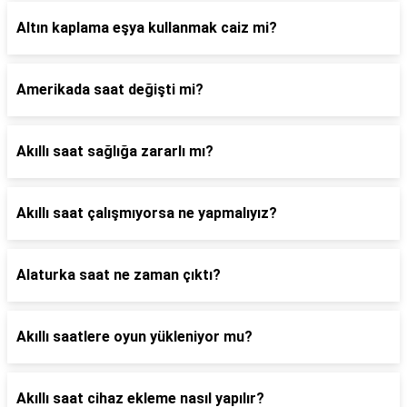
Altın kaplama eşya kullanmak caiz mi?
Amerikada saat değişti mi?
Akıllı saat sağlığa zararlı mı?
Akıllı saat çalışmıyorsa ne yapmalıyız?
Alaturka saat ne zaman çıktı?
Akıllı saatlere oyun yükleniyor mu?
Akıllı saat cihaz ekleme nasıl yapılır?