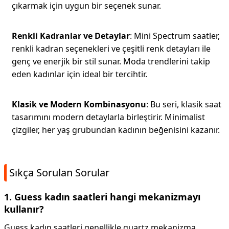
çıkarmak için uygun bir seçenek sunar.
Renkli Kadranlar ve Detaylar
: Mini Spectrum saatler,
renkli kadran seçenekleri ve çeşitli renk detayları ile
genç ve enerjik bir stil sunar. Moda trendlerini takip
eden kadınlar için ideal bir tercihtir.
Klasik ve Modern Kombinasyonu
: Bu seri, klasik saat
tasarımını modern detaylarla birleştirir. Minimalist
çizgiler, her yaş grubundan kadının beğenisini kazanır.
Sıkça Sorulan Sorular
1. Guess kadın saatleri hangi mekanizmayı
kullanır?
Guess kadın saatleri genellikle quartz mekanizma