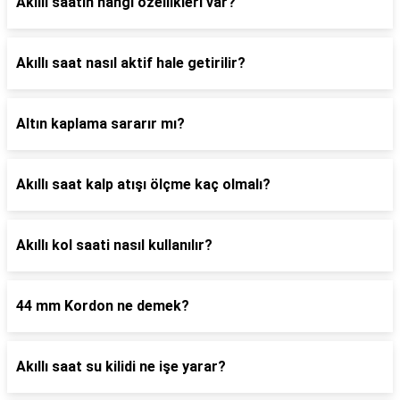
Akıllı saatin hangi özellikleri var?
Akıllı saat nasıl aktif hale getirilir?
Altın kaplama sararır mı?
Akıllı saat kalp atışı ölçme kaç olmalı?
Akıllı kol saati nasıl kullanılır?
44 mm Kordon ne demek?
Akıllı saat su kilidi ne işe yarar?