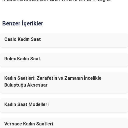
Benzer İçerikler
Casio Kadın Saat
Rolex Kadın Saat
Kadın Saatleri: Zarafetin ve Zamanın İncelikle
Buluştuğu Aksesuar
Kadın Saat Modelleri
Versace Kadın Saatleri