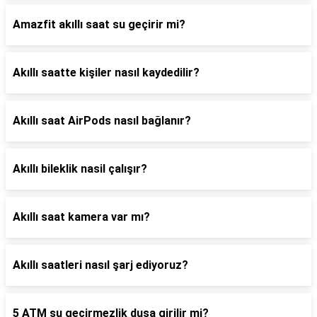
Amazfit akıllı saat su geçirir mi?
Akıllı saatte kişiler nasıl kaydedilir?
Akıllı saat AirPods nasıl bağlanır?
Akıllı bileklik nasil çalışır?
Akıllı saat kamera var mı?
Akıllı saatleri nasıl şarj ediyoruz?
5 ATM su geçirmezlik duşa girilir mi?