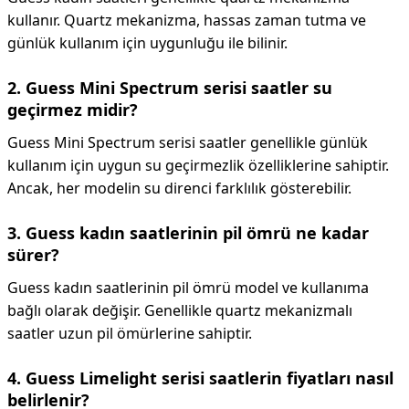
kullanır. Quartz mekanizma, hassas zaman tutma ve
günlük kullanım için uygunluğu ile bilinir.
2. Guess Mini Spectrum serisi saatler su
geçirmez midir?
Guess Mini Spectrum serisi saatler genellikle günlük
kullanım için uygun su geçirmezlik özelliklerine sahiptir.
Ancak, her modelin su direnci farklılık gösterebilir.
3. Guess kadın saatlerinin pil ömrü ne kadar
sürer?
Guess kadın saatlerinin pil ömrü model ve kullanıma
bağlı olarak değişir. Genellikle quartz mekanizmalı
saatler uzun pil ömürlerine sahiptir.
4. Guess Limelight serisi saatlerin fiyatları nasıl
belirlenir?