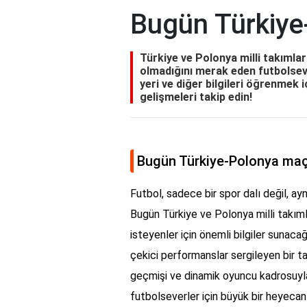
Bugün Türkiye
Türkiye ve Polonya milli takımla
olmadığını merak eden futbolsever
yeri ve diğer bilgileri öğrenmek 
gelişmeleri takip edin!
Bugün Türkiye-Polonya maç
Futbol, sadece bir spor dalı değil, ay
Bugün Türkiye ve Polonya milli takım
isteyenler için önemli bilgiler sunacağ
çekici performanslar sergileyen bir t
geçmişi ve dinamik oyuncu kadrosuyla 
futbolseverler için büyük bir heyecan