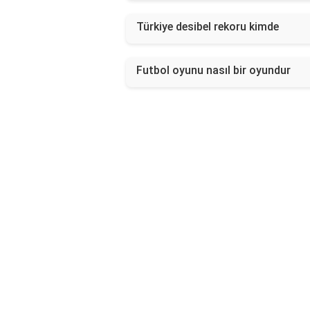
Türkiye desibel rekoru kimde
Futbol oyunu nasıl bir oyundur