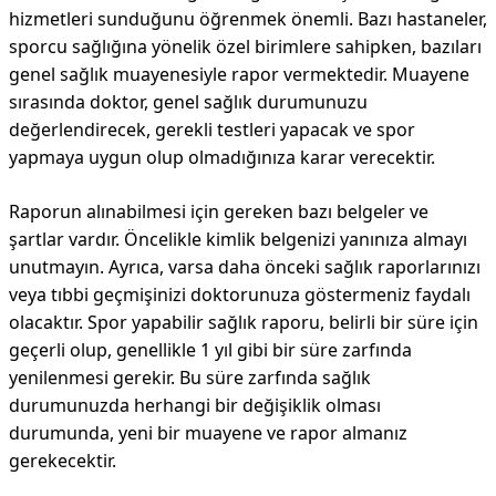
hizmetleri sunduğunu öğrenmek önemli. Bazı hastaneler,
sporcu sağlığına yönelik özel birimlere sahipken, bazıları
genel sağlık muayenesiyle rapor vermektedir. Muayene
sırasında doktor, genel sağlık durumunuzu
değerlendirecek, gerekli testleri yapacak ve spor
yapmaya uygun olup olmadığınıza karar verecektir.
Raporun alınabilmesi için gereken bazı belgeler ve
şartlar vardır. Öncelikle kimlik belgenizi yanınıza almayı
unutmayın. Ayrıca, varsa daha önceki sağlık raporlarınızı
veya tıbbi geçmişinizi doktorunuza göstermeniz faydalı
olacaktır. Spor yapabilir sağlık raporu, belirli bir süre için
geçerli olup, genellikle 1 yıl gibi bir süre zarfında
yenilenmesi gerekir. Bu süre zarfında sağlık
durumunuzda herhangi bir değişiklik olması
durumunda, yeni bir muayene ve rapor almanız
gerekecektir.