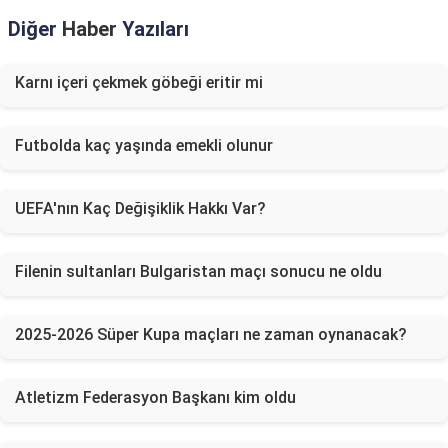
Diğer
Haber
Yazıları
Karnı içeri çekmek göbeği eritir mi
Futbolda kaç yaşında emekli olunur
UEFA'nın Kaç Değişiklik Hakkı Var?
Filenin sultanları Bulgaristan maçı sonucu ne oldu
2025-2026 Süper Kupa maçları ne zaman oynanacak?
Atletizm Federasyon Başkanı kim oldu