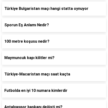
Türkiye Bulgaristan maçı hangi statta oynuyor
Sporun Eş Anlamı Nedir?
100 metre koşusu nedir?
Maymuncuk kapı kilitler mi?
Türkiye-Macaristan maçı saat kaçta
Futbolda en iyi 10 numara kimlerdir
Antalyaspor başkanı değişti mi?