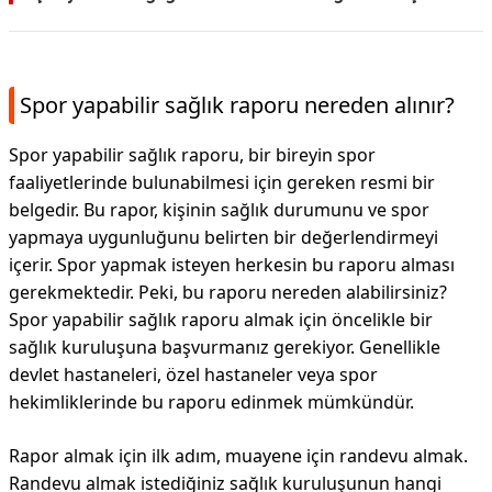
Spor yapabilir sağlık raporu nereden alınır?
Spor yapabilir sağlık raporu, bir bireyin spor
faaliyetlerinde bulunabilmesi için gereken resmi bir
belgedir. Bu rapor, kişinin sağlık durumunu ve spor
yapmaya uygunluğunu belirten bir değerlendirmeyi
içerir. Spor yapmak isteyen herkesin bu raporu alması
gerekmektedir. Peki, bu raporu nereden alabilirsiniz?
Spor yapabilir sağlık raporu almak için öncelikle bir
sağlık kuruluşuna başvurmanız gerekiyor. Genellikle
devlet hastaneleri, özel hastaneler veya spor
hekimliklerinde bu raporu edinmek mümkündür.
Rapor almak için ilk adım, muayene için randevu almak.
Randevu almak istediğiniz sağlık kuruluşunun hangi