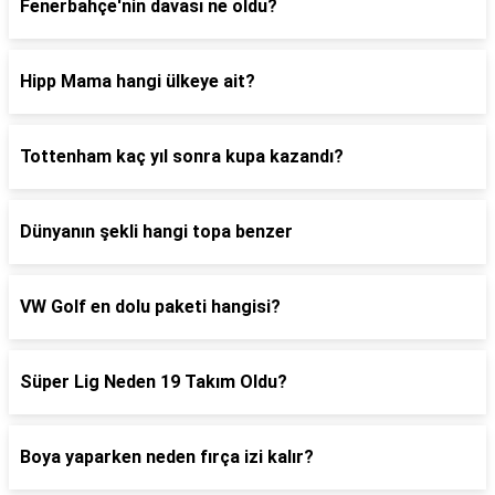
Fenerbahçe'nin davası ne oldu?
Hipp Mama hangi ülkeye ait?
Tottenham kaç yıl sonra kupa kazandı?
Dünyanın şekli hangi topa benzer
VW Golf en dolu paketi hangisi?
Süper Lig Neden 19 Takım Oldu?
Boya yaparken neden fırça izi kalır?