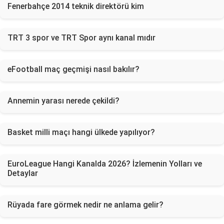
Fenerbahçe 2014 teknik direktörü kim
TRT 3 spor ve TRT Spor aynı kanal mıdır
eFootball maç geçmişi nasıl bakılır?
Annemin yarası nerede çekildi?
Basket milli maçı hangi ülkede yapılıyor?
EuroLeague Hangi Kanalda 2026? İzlemenin Yolları ve
Detaylar
Rüyada fare görmek nedir ne anlama gelir?