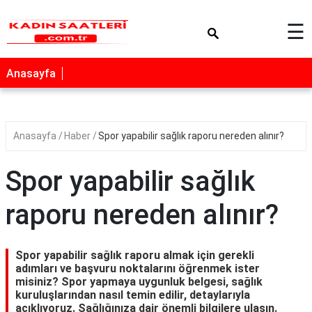
×
☰
Anasayfa
Anasayfa
Haber
Spor yapabilir sağlık raporu nereden alınır?
Spor yapabilir sağlık
raporu nereden alınır?
Spor yapabilir sağlık raporu almak için gerekli
adımları ve başvuru noktalarını öğrenmek ister
misiniz? Spor yapmaya uygunluk belgesi, sağlık
kuruluşlarından nasıl temin edilir, detaylarıyla
açıklıyoruz. Sağlığınıza dair önemli bilgilere ulaşın.