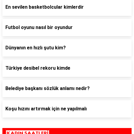
En sevilen basketbolcular kimlerdir
Futbol oyunu nasıl bir oyundur
Dünyanın en hızlı şutu kim?
Türkiye desibel rekoru kimde
Belediye başkanı sözlük anlamı nedir?
Koşu hızını artırmak için ne yapılmalı