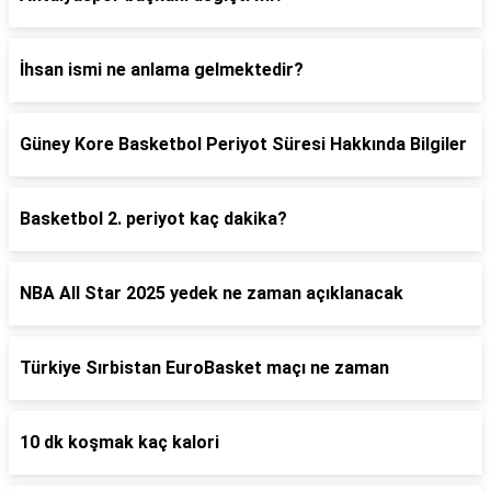
İhsan ismi ne anlama gelmektedir?
Güney Kore Basketbol Periyot Süresi Hakkında Bilgiler
Basketbol 2. periyot kaç dakika?
NBA All Star 2025 yedek ne zaman açıklanacak
Türkiye Sırbistan EuroBasket maçı ne zaman
10 dk koşmak kaç kalori