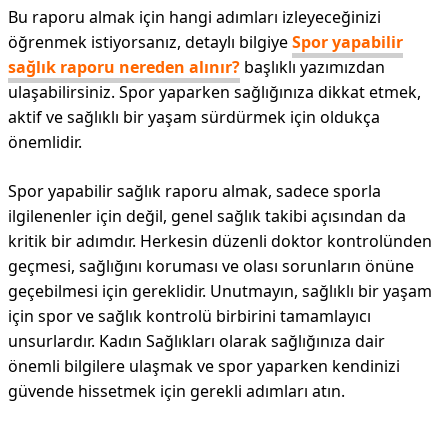
Bu raporu almak için hangi adımları izleyeceğinizi
öğrenmek istiyorsanız, detaylı bilgiye
Spor yapabilir
sağlık raporu nereden alınır?
başlıklı yazımızdan
ulaşabilirsiniz. Spor yaparken sağlığınıza dikkat etmek,
aktif ve sağlıklı bir yaşam sürdürmek için oldukça
önemlidir.
Spor yapabilir sağlık raporu almak, sadece sporla
ilgilenenler için değil, genel sağlık takibi açısından da
kritik bir adımdır. Herkesin düzenli doktor kontrolünden
geçmesi, sağlığını koruması ve olası sorunların önüne
geçebilmesi için gereklidir. Unutmayın, sağlıklı bir yaşam
için spor ve sağlık kontrolü birbirini tamamlayıcı
unsurlardır. Kadın Sağlıkları olarak sağlığınıza dair
önemli bilgilere ulaşmak ve spor yaparken kendinizi
güvende hissetmek için gerekli adımları atın.