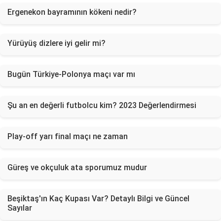
Ergenekon bayramının kökeni nedir?
Yürüyüş dizlere iyi gelir mi?
Bugün Türkiye-Polonya maçı var mı
Şu an en değerli futbolcu kim? 2023 Değerlendirmesi
Play-off yarı final maçı ne zaman
Güreş ve okçuluk ata sporumuz mudur
Beşiktaş'ın Kaç Kupası Var? Detaylı Bilgi ve Güncel
Sayılar