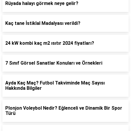
Rüyada halayı görmek neye gelir?
Kaç tane İstiklal Madalyası verildi?
24 kW kombi kaç m2 ısıtır 2024 fiyatları?
7 Sınıf Görsel Sanatlar Konuları ve Örnekleri
Ayda Kaç Maç? Futbol Takviminde Maç Sayısı
Hakkında Bilgiler
Plonjon Voleybol Nedir? Eğlenceli ve Dinamik Bir Spor
Türü