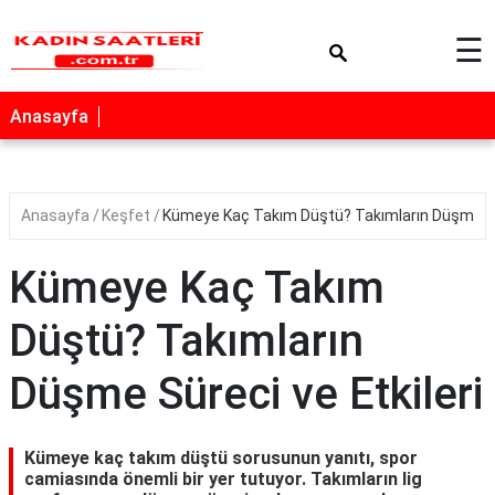
×
☰
Anasayfa
Anasayfa
Keşfet
Kümeye Kaç Takım Düştü? Takımların Düşme Sür
Kümeye Kaç Takım
Düştü? Takımların
Düşme Süreci ve Etkileri
Kümeye kaç takım düştü sorusunun yanıtı, spor
camiasında önemli bir yer tutuyor. Takımların lig