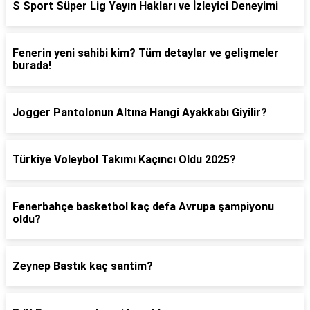
S Sport Süper Lig Yayın Hakları ve İzleyici Deneyimi
Fenerin yeni sahibi kim? Tüm detaylar ve gelişmeler
burada!
Jogger Pantolonun Altına Hangi Ayakkabı Giyilir?
Türkiye Voleybol Takımı Kaçıncı Oldu 2025?
Fenerbahçe basketbol kaç defa Avrupa şampiyonu
oldu?
Zeynep Bastık kaç santim?