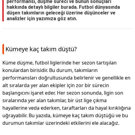
performansı, düşme süreci ve bunun sonuçları
hakkında detaylı bilgiler burada. Futbol dünyasında
düşen takımların geleceği üzerine düşünceler ve
analizler için yazımıza göz atın.
Kümeye kaç takım düştü?
Küme düşme, futbol liglerinde her sezon tartışılan
konulardan birisidir. Bu durum, takımların
performansları doğrultusunda belirlenir ve genellikle en
alt sıralarda yer alan ekipler için zor bir sürecin
başlangıcını işaret eder. Her sezon sonunda, ligin son
sıralarında yer alan takımlar, bir üst lige çıkma
hayallerine veda ederken, taraftarları da hayal kırıklığına
uğrayabilir. Bu yazıda, kümeye kaç takım düştüğü ve bu
durumun takımlar üzerindeki etkilerini ele alacağız.