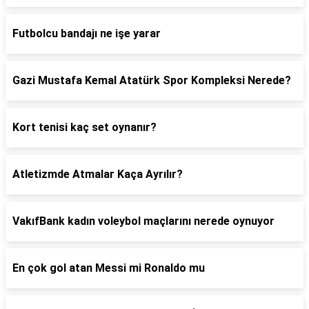
Futbolcu bandajı ne işe yarar
Gazi Mustafa Kemal Atatürk Spor Kompleksi Nerede?
Kort tenisi kaç set oynanır?
Atletizmde Atmalar Kaça Ayrılır?
VakıfBank kadın voleybol maçlarını nerede oynuyor
En çok gol atan Messi mi Ronaldo mu