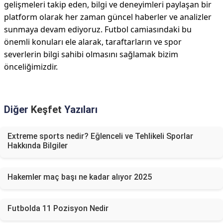
gelişmeleri takip eden, bilgi ve deneyimleri paylaşan bir
platform olarak her zaman güncel haberler ve analizler
sunmaya devam ediyoruz. Futbol camiasındaki bu
önemli konuları ele alarak, taraftarların ve spor
severlerin bilgi sahibi olmasını sağlamak bizim
önceliğimizdir.
Diğer
Keşfet
Yazıları
Extreme sports nedir? Eğlenceli ve Tehlikeli Sporlar
Hakkında Bilgiler
Hakemler maç başı ne kadar alıyor 2025
Futbolda 11 Pozisyon Nedir