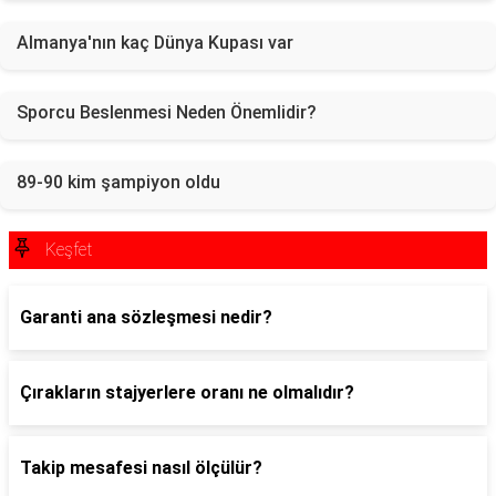
Almanya'nın kaç Dünya Kupası var
Sporcu Beslenmesi Neden Önemlidir?
89-90 kim şampiyon oldu
Keşfet
Garanti ana sözleşmesi nedir?
Çırakların stajyerlere oranı ne olmalıdır?
Takip mesafesi nasıl ölçülür?