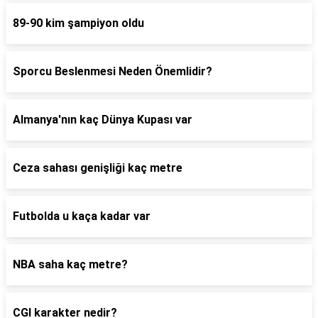
89-90 kim şampiyon oldu
Sporcu Beslenmesi Neden Önemlidir?
Almanya'nın kaç Dünya Kupası var
Ceza sahası genişliği kaç metre
Futbolda u kaça kadar var
NBA saha kaç metre?
CGI karakter nedir?