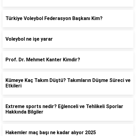
Türkiye Voleybol Federasyon Başkanı Kim?
Voleybol ne işe yarar
Prof. Dr. Mehmet Kanter Kimdir?
Kümeye Kaç Takım Düştü? Takımların Düşme Süreci ve
Etkileri
Extreme sports nedir? Eğlenceli ve Tehlikeli Sporlar
Hakkında Bilgiler
Hakemler maç başı ne kadar alıyor 2025