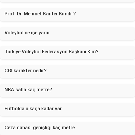
Prof. Dr. Mehmet Kanter Kimdir?
Voleybol ne işe yarar
Türkiye Voleybol Federasyon Başkanı Kim?
CGI karakter nedir?
NBA saha kaç metre?
Futbolda u kaça kadar var
Ceza sahası genişliği kaç metre