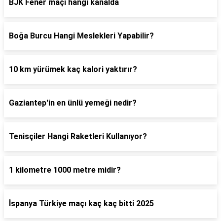
BJK Fener maçı hangi kanalda
Boğa Burcu Hangi Meslekleri Yapabilir?
10 km yürümek kaç kalori yaktırır?
Gaziantep'in en ünlü yemeği nedir?
Tenisçiler Hangi Raketleri Kullanıyor?
1 kilometre 1000 metre midir?
İspanya Türkiye maçı kaç kaç bitti 2025