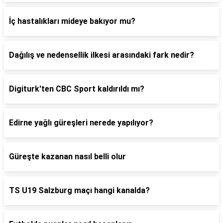
İç hastalıkları mideye bakıyor mu?
Dağılış ve nedensellik ilkesi arasındaki fark nedir?
Digiturk'ten CBC Sport kaldırıldı mı?
Edirne yağlı güreşleri nerede yapılıyor?
Güreşte kazanan nasıl belli olur
TS U19 Salzburg maçı hangi kanalda?