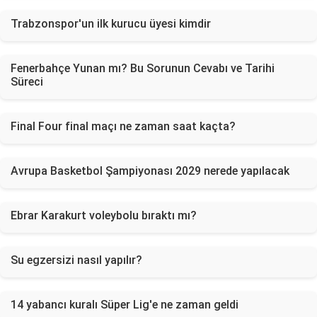
Trabzonspor'un ilk kurucu üyesi kimdir
Fenerbahçe Yunan mı? Bu Sorunun Cevabı ve Tarihi
Süreci
Final Four final maçı ne zaman saat kaçta?
Avrupa Basketbol Şampiyonası 2029 nerede yapılacak
Ebrar Karakurt voleybolu bıraktı mı?
Su egzersizi nasıl yapılır?
14 yabancı kuralı Süper Lig'e ne zaman geldi