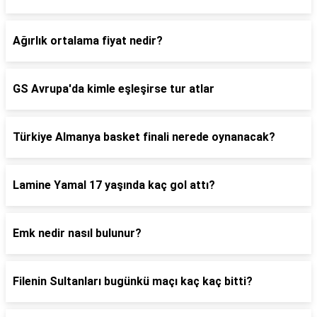
Ağırlık ortalama fiyat nedir?
GS Avrupa'da kimle eşleşirse tur atlar
Türkiye Almanya basket finali nerede oynanacak?
Lamine Yamal 17 yaşında kaç gol attı?
Emk nedir nasıl bulunur?
Filenin Sultanları bugünkü maçı kaç kaç bitti?