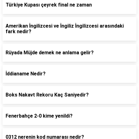
Türkiye Kupası çeyrek final ne zaman
Amerikan İngilizcesi ve İngiliz İngilizcesi arasındaki
fark nedir?
Rüyada Müjde demek ne anlama gelir?
İddianame Nedir?
Boks Nakavt Rekoru Kaç Saniyedir?
Fenerbahçe 2-0 kime yenildi?
0312 nerenin kod numarası nedir?