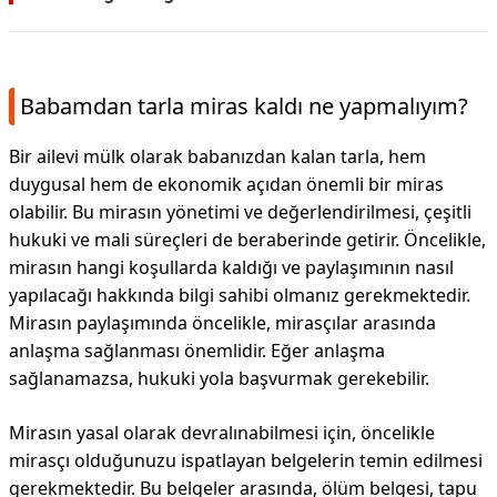
Babamdan tarla miras kaldı ne yapmalıyım?
Bir ailevi mülk olarak babanızdan kalan tarla, hem
duygusal hem de ekonomik açıdan önemli bir miras
olabilir. Bu mirasın yönetimi ve değerlendirilmesi, çeşitli
hukuki ve mali süreçleri de beraberinde getirir. Öncelikle,
mirasın hangi koşullarda kaldığı ve paylaşımının nasıl
yapılacağı hakkında bilgi sahibi olmanız gerekmektedir.
Mirasın paylaşımında öncelikle, mirasçılar arasında
anlaşma sağlanması önemlidir. Eğer anlaşma
sağlanamazsa, hukuki yola başvurmak gerekebilir.
Mirasın yasal olarak devralınabilmesi için, öncelikle
mirasçı olduğunuzu ispatlayan belgelerin temin edilmesi
gerekmektedir. Bu belgeler arasında, ölüm belgesi, tapu