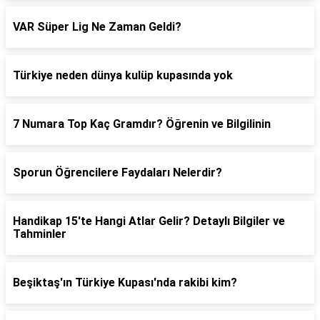
VAR Süper Lig Ne Zaman Geldi?
Türkiye neden dünya kulüp kupasında yok
7 Numara Top Kaç Gramdır? Öğrenin ve Bilgilinin
Sporun Öğrencilere Faydaları Nelerdir?
Handikap 15'te Hangi Atlar Gelir? Detaylı Bilgiler ve
Tahminler
Beşiktaş'ın Türkiye Kupası'nda rakibi kim?