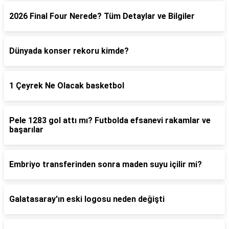
2026 Final Four Nerede? Tüm Detaylar ve Bilgiler
Dünyada konser rekoru kimde?
1 Çeyrek Ne Olacak basketbol
Pele 1283 gol attı mı? Futbolda efsanevi rakamlar ve
başarılar
Embriyo transferinden sonra maden suyu içilir mi?
Galatasaray'ın eski logosu neden değişti