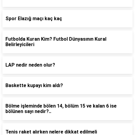
Spor Elazığ maçı kaç kaç
Futbolda Kuran Kim? Futbol Dünyasının Kural
Belirleyicileri
LAP nedir neden olur?
Baskette kupayı kim aldı?
Bölme işleminde bölen 14, bölüm 15 ve kalan 6 ise
bölünen sayı nedir?..
Tenis raket alırken nelere dikkat edilmeli