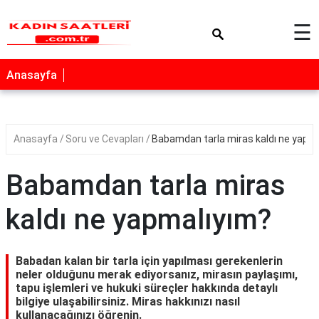
×
☰
Anasayfa
Anasayfa
Soru ve Cevapları
Babamdan tarla miras kaldı ne yapm
Babamdan tarla miras
kaldı ne yapmalıyım?
Babadan kalan bir tarla için yapılması gerekenlerin
neler olduğunu merak ediyorsanız, mirasın paylaşımı,
tapu işlemleri ve hukuki süreçler hakkında detaylı
bilgiye ulaşabilirsiniz. Miras hakkınızı nasıl
kullanacağınızı öğrenin.