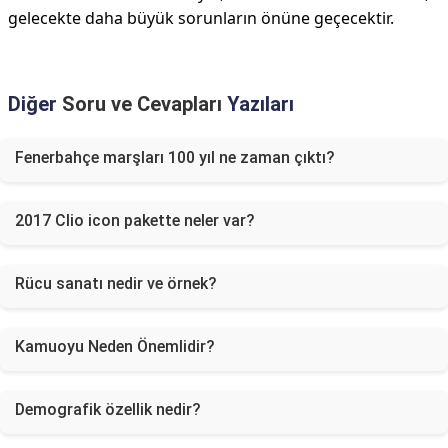
gelecekte daha büyük sorunların önüne geçecektir.
Diğer
Soru ve Cevapları
Yazıları
Fenerbahçe marşları 100 yıl ne zaman çıktı?
2017 Clio icon pakette neler var?
Rücu sanatı nedir ve örnek?
Kamuoyu Neden Önemlidir?
Demografik özellik nedir?