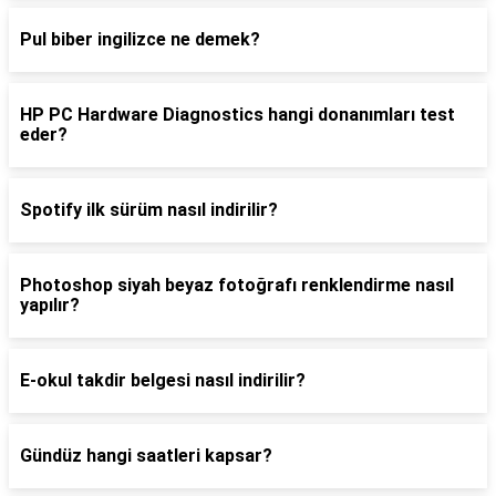
Pul biber ingilizce ne demek?
HP PC Hardware Diagnostics hangi donanımları test
eder?
Spotify ilk sürüm nasıl indirilir?
Photoshop siyah beyaz fotoğrafı renklendirme nasıl
yapılır?
E-okul takdir belgesi nasıl indirilir?
Gündüz hangi saatleri kapsar?