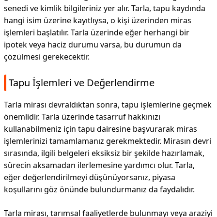
senedi ve kimlik bilgileriniz yer alır. Tarla, tapu kaydında
hangi isim üzerine kayıtlıysa, o kişi üzerinden miras
işlemleri başlatılır. Tarla üzerinde eğer herhangi bir
ipotek veya haciz durumu varsa, bu durumun da
çözülmesi gerekecektir.
Tapu İşlemleri ve Değerlendirme
Tarla mirası devraldıktan sonra, tapu işlemlerine geçmek
önemlidir. Tarla üzerinde tasarruf hakkınızı
kullanabilmeniz için tapu dairesine başvurarak miras
işlemlerinizi tamamlamanız gerekmektedir. Mirasın devri
sırasında, ilgili belgeleri eksiksiz bir şekilde hazırlamak,
sürecin aksamadan ilerlemesine yardımcı olur. Tarla,
eğer değerlendirilmeyi düşünüyorsanız, piyasa
koşullarını göz önünde bulundurmanız da faydalıdır.
Tarla mirası, tarımsal faaliyetlerde bulunmayı veya araziyi