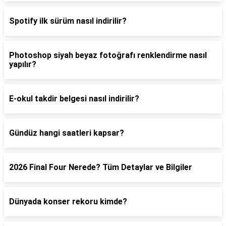
Spotify ilk sürüm nasıl indirilir?
Photoshop siyah beyaz fotoğrafı renklendirme nasıl
yapılır?
E-okul takdir belgesi nasıl indirilir?
Gündüz hangi saatleri kapsar?
2026 Final Four Nerede? Tüm Detaylar ve Bilgiler
Dünyada konser rekoru kimde?