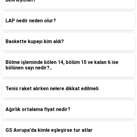
LAP nedir neden olur?
Baskette kupayı kim aldı?
Bölme işleminde bölen 14, bölüm 15 ve kalan 6 ise
bölünen sayı nedir?..
Tenis raket alırken nelere dikkat edilmeli
Ağırlık ortalama fiyat nedir?
GS Avrupa'da kimle eşleşirse tur atlar