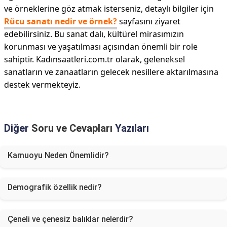
ve örneklerine göz atmak isterseniz, detaylı bilgiler için
Rücu sanatı nedir ve örnek?
sayfasını ziyaret
edebilirsiniz. Bu sanat dalı, kültürel mirasımızın
korunması ve yaşatılması açısından önemli bir role
sahiptir. Kadınsaatleri.com.tr olarak, geleneksel
sanatların ve zanaatların gelecek nesillere aktarılmasına
destek vermekteyiz.
Diğer
Soru ve Cevapları
Yazıları
Kamuoyu Neden Önemlidir?
Demografik özellik nedir?
Çeneli ve çenesiz balıklar nelerdir?