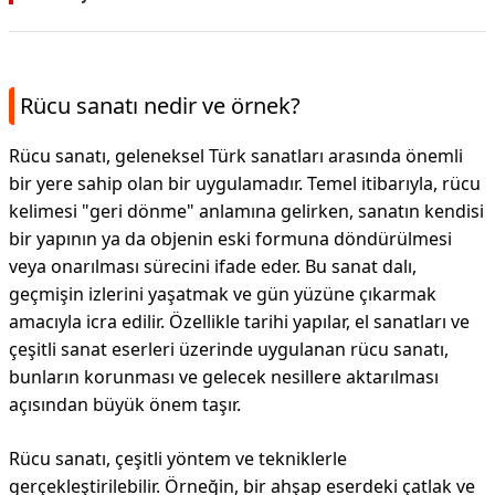
Rücu sanatı nedir ve örnek?
Rücu sanatı, geleneksel Türk sanatları arasında önemli
bir yere sahip olan bir uygulamadır. Temel itibarıyla, rücu
kelimesi "geri dönme" anlamına gelirken, sanatın kendisi
bir yapının ya da objenin eski formuna döndürülmesi
veya onarılması sürecini ifade eder. Bu sanat dalı,
geçmişin izlerini yaşatmak ve gün yüzüne çıkarmak
amacıyla icra edilir. Özellikle tarihi yapılar, el sanatları ve
çeşitli sanat eserleri üzerinde uygulanan rücu sanatı,
bunların korunması ve gelecek nesillere aktarılması
açısından büyük önem taşır.
Rücu sanatı, çeşitli yöntem ve tekniklerle
gerçekleştirilebilir. Örneğin, bir ahşap eserdeki çatlak ve