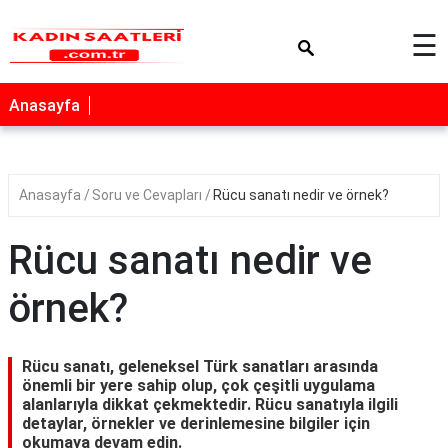
×
☰
Anasayfa
Anasayfa
Soru ve Cevapları
Rücu sanatı nedir ve örnek?
Rücu sanatı nedir ve
örnek?
Rücu sanatı, geleneksel Türk sanatları arasında
önemli bir yere sahip olup, çok çeşitli uygulama
alanlarıyla dikkat çekmektedir. Rücu sanatıyla ilgili
detaylar, örnekler ve derinlemesine bilgiler için
okumaya devam edin.