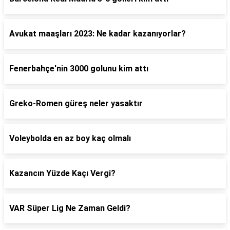
Avukat maaşları 2023: Ne kadar kazanıyorlar?
Fenerbahçe'nin 3000 golunu kim attı
Greko-Romen güreş neler yasaktır
Voleybolda en az boy kaç olmalı
Kazancın Yüzde Kaçı Vergi?
VAR Süper Lig Ne Zaman Geldi?