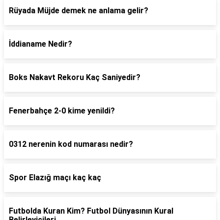
Rüyada Müjde demek ne anlama gelir?
İddianame Nedir?
Boks Nakavt Rekoru Kaç Saniyedir?
Fenerbahçe 2-0 kime yenildi?
0312 nerenin kod numarası nedir?
Spor Elazığ maçı kaç kaç
Futbolda Kuran Kim? Futbol Dünyasının Kural
Belirleyicileri