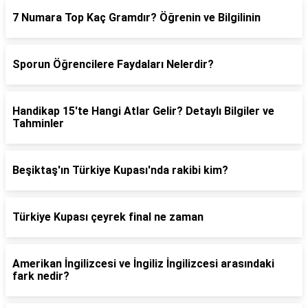
7 Numara Top Kaç Gramdır? Öğrenin ve Bilgilinin
Sporun Öğrencilere Faydaları Nelerdir?
Handikap 15'te Hangi Atlar Gelir? Detaylı Bilgiler ve
Tahminler
Beşiktaş'ın Türkiye Kupası'nda rakibi kim?
Türkiye Kupası çeyrek final ne zaman
Amerikan İngilizcesi ve İngiliz İngilizcesi arasındaki
fark nedir?