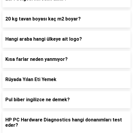
20 kg tavan boyası kaç m2 boyar?
Hangi araba hangi ülkeye ait logo?
Kısa farlar neden yanmıyor?
Rüyada Yılan Eti Yemek
Pul biber ingilizce ne demek?
HP PC Hardware Diagnostics hangi donanımları test
eder?