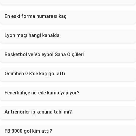
En eski forma numarası kaç
Lyon maçı hangi kanalda
Basketbol ve Voleybol Saha Ölçüleri
Osimhen GS'de kaç gol attı
Fenerbahçe nerede kamp yapıyor?
Antrenörler iş kanuna tabi mi?
FB 3000 gol kim attı?