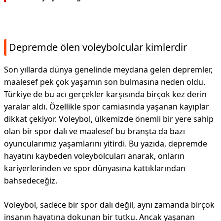
Depremde ölen voleybolcular kimlerdir
Son yıllarda dünya genelinde meydana gelen depremler,
maalesef pek çok yaşamın son bulmasına neden oldu.
Türkiye de bu acı gerçekler karşısında birçok kez derin
yaralar aldı. Özellikle spor camiasında yaşanan kayıplar
dikkat çekiyor. Voleybol, ülkemizde önemli bir yere sahip
olan bir spor dalı ve maalesef bu branşta da bazı
oyuncularımız yaşamlarını yitirdi. Bu yazıda, depremde
hayatını kaybeden voleybolcuları anarak, onların
kariyerlerinden ve spor dünyasına kattıklarından
bahsedeceğiz.
Voleybol, sadece bir spor dalı değil, aynı zamanda birçok
insanın hayatına dokunan bir tutku. Ancak yaşanan