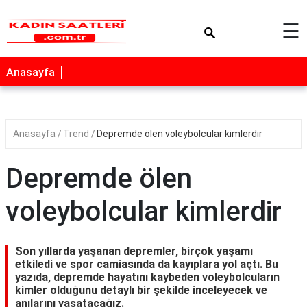
×
☰
Anasayfa
Anasayfa
Trend
Depremde ölen voleybolcular kimlerdir
Depremde ölen
voleybolcular kimlerdir
Son yıllarda yaşanan depremler, birçok yaşamı
etkiledi ve spor camiasında da kayıplara yol açtı. Bu
yazıda, depremde hayatını kaybeden voleybolcuların
kimler olduğunu detaylı bir şekilde inceleyecek ve
anılarını yaşatacağız.