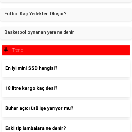
Futbol Kaç Yedekten Oluşur?
Basketbol oynanan yere ne denir
Trend
En iyi mini SSD hangisi?
18 litre kargo kaç desi?
Buhar açıcı ütü işe yarıyor mu?
Eski tip lambalara ne denir?