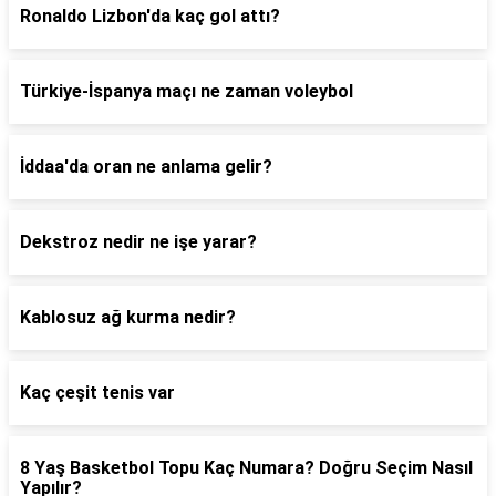
Ronaldo Lizbon'da kaç gol attı?
Türkiye-İspanya maçı ne zaman voleybol
İddaa'da oran ne anlama gelir?
Dekstroz nedir ne işe yarar?
Kablosuz ağ kurma nedir?
Kaç çeşit tenis var
8 Yaş Basketbol Topu Kaç Numara? Doğru Seçim Nasıl
Yapılır?