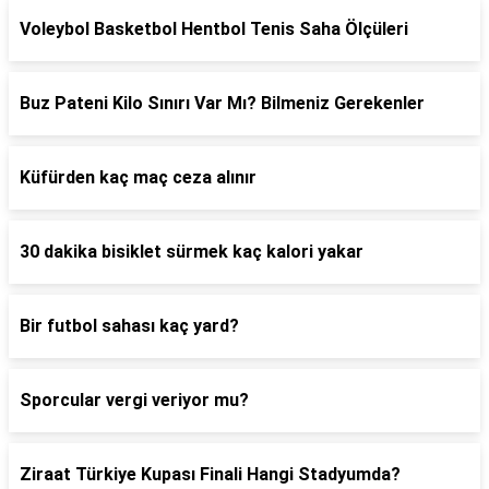
Voleybol Basketbol Hentbol Tenis Saha Ölçüleri
Buz Pateni Kilo Sınırı Var Mı? Bilmeniz Gerekenler
Küfürden kaç maç ceza alınır
30 dakika bisiklet sürmek kaç kalori yakar
Bir futbol sahası kaç yard?
Sporcular vergi veriyor mu?
Ziraat Türkiye Kupası Finali Hangi Stadyumda?