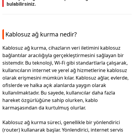
bulabilirsiniz.
Kablosuz ağ kurma nedir?
Kablosuz ağ kurma, cihazların veri iletimini kablosuz
bağlantılar aracılığıyla gerçekleştirmesini sağlayan bir
sistemdir. Bu teknoloji, Wi-Fi gibi standartlarla çalışarak,
kullanıcıların internet ve yerel ağ hizmetlerine kablosuz
olarak erişmesini mümkün kılar. Kablosuz ağlar, evlerde,
ofislerde ve halka açık alanlarda yaygın olarak
kullanılmaktadır. Bu sayede, kullanıcılar daha fazla
hareket özgürlüğüne sahip olurken, kablo
karmaşasından da kurtulmuş olurlar.
Kablosuz ağ kurma süreci, genellikle bir yönlendirici
(router) kullanarak başlar. Yönlendirici, internet servis