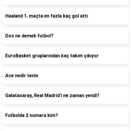
Haaland 1. maçta en fazla kaç gol attı
Dos ne demek futbol?
EuroBasket gruplarından kaç takım çıkıyor
Ace nedir tenis
Galatasaray, Real Madrid'i ne zaman yendi?
Futbolda 2 numara kim?