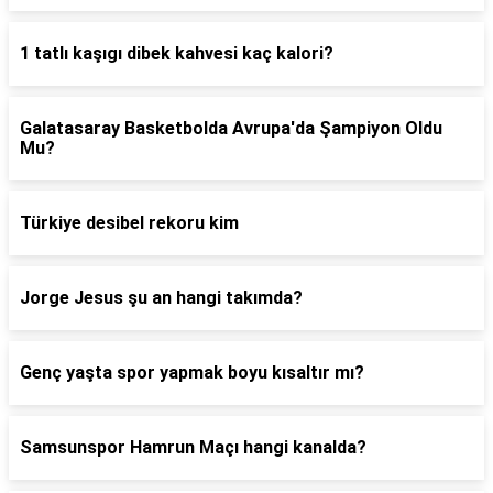
1 tatlı kaşıgı dibek kahvesi kaç kalori?
Galatasaray Basketbolda Avrupa'da Şampiyon Oldu
Mu?
Türkiye desibel rekoru kim
Jorge Jesus şu an hangi takımda?
Genç yaşta spor yapmak boyu kısaltır mı?
Samsunspor Hamrun Maçı hangi kanalda?