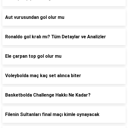
Aut vurusundan gol olur mu
Ronaldo gol kralı mı? Tüm Detaylar ve Analizler
Ele çarpan top gol olur mu
Voleybolda maç kaç set alınca biter
Basketbolda Challenge Hakkı Ne Kadar?
Filenin Sultanları final maçı kimle oynayacak