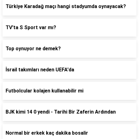
Türkiye Karadağ maçı hangi stadyumda oynayacak?
TV'ta S Sport var mı?
Top oynuyor ne demek?
İsrail takımları neden UEFA'da
Futbolcular kolajen kullanabilir mi
BJK kimi 14 0 yendi - Tarihi Bir Zaferin Ardından
Normal bir erkek kaç dakika bosalir