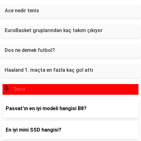
Ace nedir tenis
EuroBasket gruplarından kaç takım çıkıyor
Dos ne demek futbol?
Haaland 1. maçta en fazla kaç gol attı
Trend
Passat'ın en iyi modeli hangisi B8?
En iyi mini SSD hangisi?