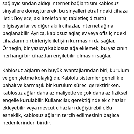
sağlayıcısından aldığı internet bağlantısını kablosuz
sinyallere dönüştürerek, bu sinyalleri etrafındaki cihaza
iletir. Böylece, akıllı telefonlar, tabletler, dizüstü
bilgisayarlar ve diğer akıllı cihazlar, internet ağına
bağlanabilir. Ayrıca, kablosuz ağlar, ev veya ofis içindeki
cihazların birbirleriyle iletişim kurmasını da sağlar.
Örneğin, bir yazıcıyı kablosuz ağa eklemek, bu yazıcının
herhangi bir cihazdan erişilebilir olmasını sağlar.
Kablosuz ağların en büyük avantajlarından biri, kurulum
ve genişletme kolaylığıdır. Kablolu sistemler genellikle
pahalı ve karmaşık bir kurulum süreci gerektirirken,
kablosuz ağlar daha az maliyetle ve çok daha az fiziksel
engelle kurulabilir. Kullanıcılar, gerektiğinde ek cihazlar
ekleyebilir veya mevcut cihazları değiştirebilir. Bu
esneklik, kablosuz ağların tercih edilmesinin başlıca
nedenlerinden biridir.