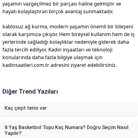
yaşamın vazgeçilmez bir parçası haline gelmiştir ve
hayatı kolaylaştıran birçok avantaj sunmaktadır.
kablosuz ağ kurma, modern yaşamın önemli bir bileşeni
olarak karşımıza çıkıyor. Hem bireysel kullanım hem de iş
yerlerinde sağladığı kolaylıklar nedeniyle giderek daha
fazla tercih ediliyor. Kadın inşaatları ve teknoloji
konularında daha fazla bilgiye ulaşmak için
kadinsaatleri.com.tr adresini ziyaret edebilirsiniz.
Diğer
Trend
Yazıları
Kaç çeşit tenis var
8 Yaş Basketbol Topu Kaç Numara? Doğru Seçim Nasıl
Yapılır?