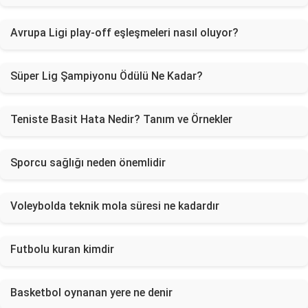
Avrupa Ligi play-off eşleşmeleri nasıl oluyor?
Süper Lig Şampiyonu Ödülü Ne Kadar?
Teniste Basit Hata Nedir? Tanım ve Örnekler
Sporcu sağlığı neden önemlidir
Voleybolda teknik mola süresi ne kadardır
Futbolu kuran kimdir
Basketbol oynanan yere ne denir