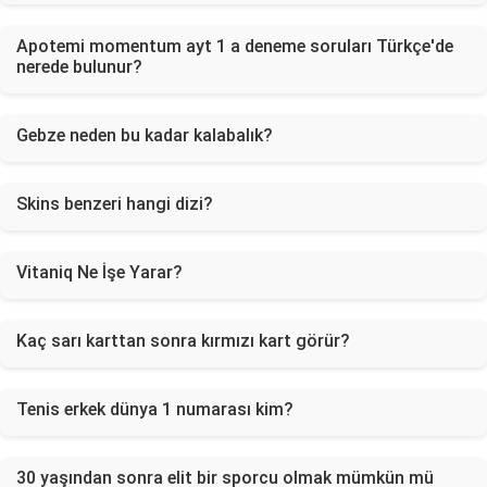
Apotemi momentum ayt 1 a deneme soruları Türkçe'de
nerede bulunur?
Gebze neden bu kadar kalabalık?
Skins benzeri hangi dizi?
Vitaniq Ne İşe Yarar?
Kaç sarı karttan sonra kırmızı kart görür?
Tenis erkek dünya 1 numarası kim?
30 yaşından sonra elit bir sporcu olmak mümkün mü