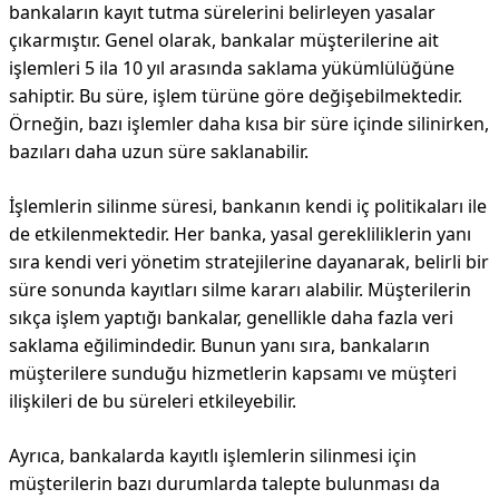
bankaların kayıt tutma sürelerini belirleyen yasalar
çıkarmıştır. Genel olarak, bankalar müşterilerine ait
işlemleri 5 ila 10 yıl arasında saklama yükümlülüğüne
sahiptir. Bu süre, işlem türüne göre değişebilmektedir.
Örneğin, bazı işlemler daha kısa bir süre içinde silinirken,
bazıları daha uzun süre saklanabilir.
İşlemlerin silinme süresi, bankanın kendi iç politikaları ile
de etkilenmektedir. Her banka, yasal gerekliliklerin yanı
sıra kendi veri yönetim stratejilerine dayanarak, belirli bir
süre sonunda kayıtları silme kararı alabilir. Müşterilerin
sıkça işlem yaptığı bankalar, genellikle daha fazla veri
saklama eğilimindedir. Bunun yanı sıra, bankaların
müşterilere sunduğu hizmetlerin kapsamı ve müşteri
ilişkileri de bu süreleri etkileyebilir.
Ayrıca, bankalarda kayıtlı işlemlerin silinmesi için
müşterilerin bazı durumlarda talepte bulunması da