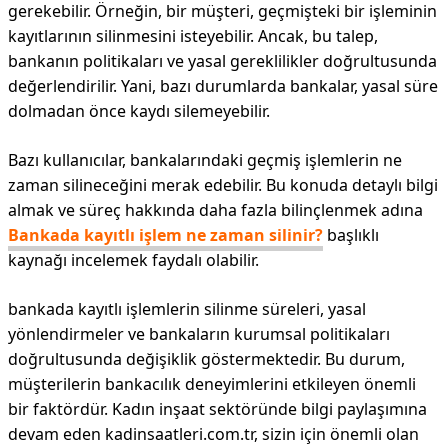
gerekebilir. Örneğin, bir müşteri, geçmişteki bir işleminin
kayıtlarının silinmesini isteyebilir. Ancak, bu talep,
bankanın politikaları ve yasal gereklilikler doğrultusunda
değerlendirilir. Yani, bazı durumlarda bankalar, yasal süre
dolmadan önce kaydı silemeyebilir.
Bazı kullanıcılar, bankalarındaki geçmiş işlemlerin ne
zaman silineceğini merak edebilir. Bu konuda detaylı bilgi
almak ve süreç hakkında daha fazla bilinçlenmek adına
Bankada kayıtlı işlem ne zaman silinir?
başlıklı
kaynağı incelemek faydalı olabilir.
bankada kayıtlı işlemlerin silinme süreleri, yasal
yönlendirmeler ve bankaların kurumsal politikaları
doğrultusunda değişiklik göstermektedir. Bu durum,
müşterilerin bankacılık deneyimlerini etkileyen önemli
bir faktördür. Kadın inşaat sektöründe bilgi paylaşımına
devam eden kadinsaatleri.com.tr, sizin için önemli olan