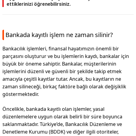
ettiklerinizi öğrenebilirsiniz.
Bankada kayıtlı işlem ne zaman silinir?
Bankacılık işlemleri, finansal hayatımızın önemli bir
parçasını oluşturur ve bu işlemlerin kaydı, bankalar için
büyük bir öneme sahiptir. Bankalar, müşterilerinin
işlemlerini düzenli ve güvenli bir şekilde takip etmek
amacıyla çeşitli kayıtlar tutar. Ancak, bu kayıtların ne
zaman silineceği, birkaç faktöre bağlı olarak değişiklik
göstermektedir.
Öncelikle, bankada kayıtlı olan işlemler, yasal
düzenlemelere uygun olarak belirli bir süre boyunca
saklanmaktadır. Türkiye’de, Bankacılık Düzenleme ve
Denetleme Kurumu (BDDK) ve diğer ilgili otoriteler,