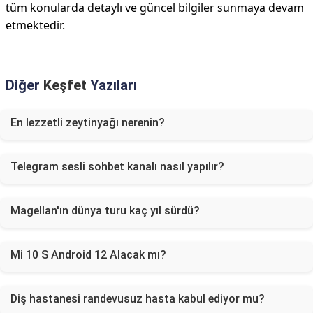
tüm konularda detaylı ve güncel bilgiler sunmaya devam
etmektedir.
Diğer
Keşfet
Yazıları
En lezzetli zeytinyağı nerenin?
Telegram sesli sohbet kanalı nasıl yapılır?
Magellan'ın dünya turu kaç yıl sürdü?
Mi 10 S Android 12 Alacak mı?
Diş hastanesi randevusuz hasta kabul ediyor mu?