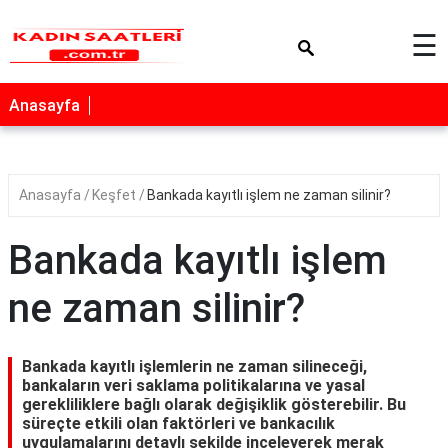
×
☰
Anasayfa
Anasayfa
Keşfet
Bankada kayıtlı işlem ne zaman silinir?
Bankada kayıtlı işlem
ne zaman silinir?
Bankada kayıtlı işlemlerin ne zaman silineceği,
bankaların veri saklama politikalarına ve yasal
gerekliliklere bağlı olarak değişiklik gösterebilir. Bu
süreçte etkili olan faktörleri ve bankacılık
uygulamalarını detaylı şekilde inceleyerek merak