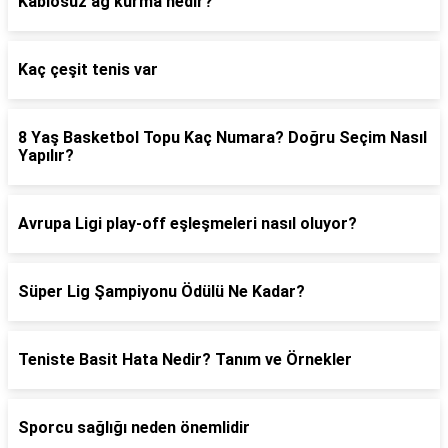
Kablosuz ağ kurma nedir?
Kaç çeşit tenis var
8 Yaş Basketbol Topu Kaç Numara? Doğru Seçim Nasıl
Yapılır?
Avrupa Ligi play-off eşleşmeleri nasıl oluyor?
Süper Lig Şampiyonu Ödülü Ne Kadar?
Teniste Basit Hata Nedir? Tanım ve Örnekler
Sporcu sağlığı neden önemlidir