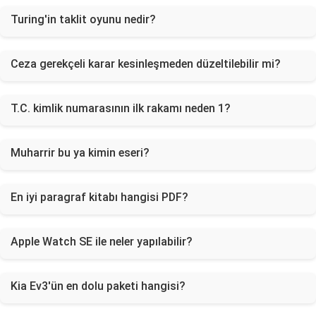
Turing'in taklit oyunu nedir?
Ceza gerekçeli karar kesinleşmeden düzeltilebilir mi?
T.C. kimlik numarasının ilk rakamı neden 1?
Muharrir bu ya kimin eseri?
En iyi paragraf kitabı hangisi PDF?
Apple Watch SE ile neler yapılabilir?
Kia Ev3'ün en dolu paketi hangisi?