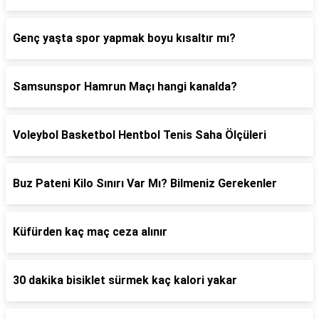
Genç yaşta spor yapmak boyu kısaltır mı?
Samsunspor Hamrun Maçı hangi kanalda?
Voleybol Basketbol Hentbol Tenis Saha Ölçüleri
Buz Pateni Kilo Sınırı Var Mı? Bilmeniz Gerekenler
Küfürden kaç maç ceza alınır
30 dakika bisiklet sürmek kaç kalori yakar