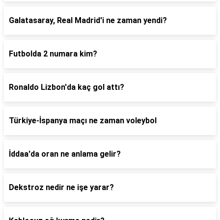
Galatasaray, Real Madrid'i ne zaman yendi?
Futbolda 2 numara kim?
Ronaldo Lizbon'da kaç gol attı?
Türkiye-İspanya maçı ne zaman voleybol
İddaa'da oran ne anlama gelir?
Dekstroz nedir ne işe yarar?