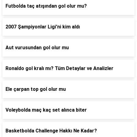
Futbolda taç atışından gol olur mu?
2007 Şampiyonlar Ligi'ni kim aldı
Aut vurusundan gol olur mu
Ronaldo gol kralı mı? Tüm Detaylar ve Analizler
Ele çarpan top gol olur mu
Voleybolda maç kaç set alınca biter
Basketbolda Challenge Hakkı Ne Kadar?