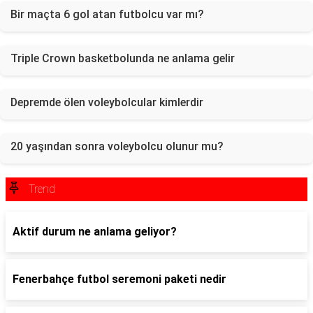
Bir maçta 6 gol atan futbolcu var mı?
Triple Crown basketbolunda ne anlama gelir
Depremde ölen voleybolcular kimlerdir
20 yaşından sonra voleybolcu olunur mu?
Trend
Aktif durum ne anlama geliyor?
Fenerbahçe futbol seremoni paketi nedir