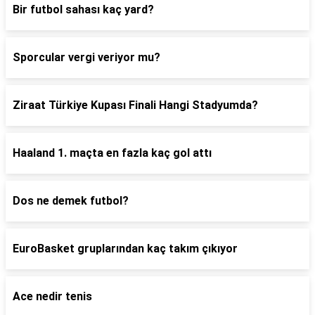
Bir futbol sahası kaç yard?
Sporcular vergi veriyor mu?
Ziraat Türkiye Kupası Finali Hangi Stadyumda?
Haaland 1. maçta en fazla kaç gol attı
Dos ne demek futbol?
EuroBasket gruplarından kaç takım çıkıyor
Ace nedir tenis