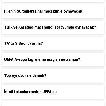
Filenin Sultanları final maçı kimle oynayacak
Türkiye Karadağ maçı hangi stadyumda oynayacak?
TV'ta S Sport var mı?
UEFA Avrupa Ligi eleme maçları ne zaman?
Top oynuyor ne demek?
İsrail takımları neden UEFA'da