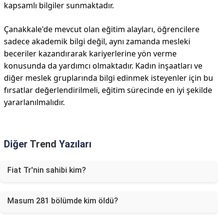
kapsamlı bilgiler sunmaktadır.
Çanakkale'de mevcut olan eğitim alayları, öğrencilere
sadece akademik bilgi değil, aynı zamanda mesleki
beceriler kazandırarak kariyerlerine yön verme
konusunda da yardımcı olmaktadır. Kadın inşaatları ve
diğer meslek gruplarında bilgi edinmek isteyenler için bu
fırsatlar değerlendirilmeli, eğitim sürecinde en iyi şekilde
yararlanılmalıdır.
Diğer
Trend
Yazıları
Fiat Tr'nin sahibi kim?
Masum 281 bölümde kim öldü?