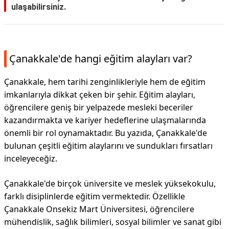
ulaşabilirsiniz.
Çanakkale'de hangi eğitim alayları var?
Çanakkale, hem tarihi zenginlikleriyle hem de eğitim
imkanlarıyla dikkat çeken bir şehir. Eğitim alayları,
öğrencilere geniş bir yelpazede mesleki beceriler
kazandırmakta ve kariyer hedeflerine ulaşmalarında
önemli bir rol oynamaktadır. Bu yazıda, Çanakkale'de
bulunan çeşitli eğitim alaylarını ve sundukları fırsatları
inceleyeceğiz.
Çanakkale'de birçok üniversite ve meslek yüksekokulu,
farklı disiplinlerde eğitim vermektedir. Özellikle
Çanakkale Onsekiz Mart Üniversitesi, öğrencilere
mühendislik, sağlık bilimleri, sosyal bilimler ve sanat gibi