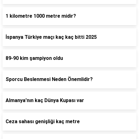
1 kilometre 1000 metre midir?
İspanya Türkiye maçı kaç kaç bitti 2025
89-90 kim şampiyon oldu
Sporcu Beslenmesi Neden Önemlidir?
Almanya'nın kaç Dünya Kupası var
Ceza sahası genişliği kaç metre