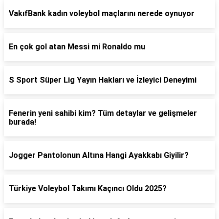
VakıfBank kadın voleybol maçlarını nerede oynuyor
En çok gol atan Messi mi Ronaldo mu
S Sport Süper Lig Yayın Hakları ve İzleyici Deneyimi
Fenerin yeni sahibi kim? Tüm detaylar ve gelişmeler
burada!
Jogger Pantolonun Altına Hangi Ayakkabı Giyilir?
Türkiye Voleybol Takımı Kaçıncı Oldu 2025?