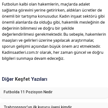
Futbolun kalbi olan hakemlerin, maçlarda adalet
sağlama görevini yerine getirirken, aldıkları ücretler de
önemli bir tartışma konusudur. Kadın inşaat sektörü gibi
önemli alanlarda da olduğu gibi, hakemlik mesleğinin de
değerinin bilinmesi ve doğru bir şekilde
değerlendirilmesi gerekmektedir. Bu sebeple, hakemlerin
maaşları ve gelirleri üzerine yapılacak araştırmalar,
sporun gelişimi açısından büyük önem arz etmektedir.
Kadinsaatleri.com.tr olarak, her zaman güncel ve doğru
bilgileri sunmaya devam edeceğiz.
Diğer
Keşfet
Yazıları
Futbolda 11 Pozisyon Nedir
Trabzonspor'un ilk kurucu üyesi kimdir