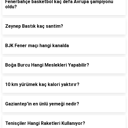
Fenerbahçe basketbol kaç defa Avrupa şampiyonu
oldu?
Zeynep Bastık kaç santim?
BJK Fener maçı hangi kanalda
Boğa Burcu Hangi Meslekleri Yapabilir?
10 km yürümek kaç kalori yaktırır?
Gaziantep'in en ünlü yemeği nedir?
Tenisçiler Hangi Raketleri Kullanıyor?