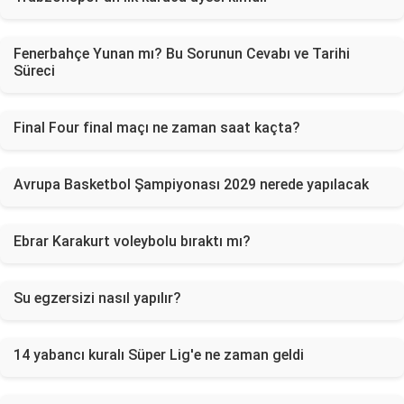
Fenerbahçe Yunan mı? Bu Sorunun Cevabı ve Tarihi
Süreci
Final Four final maçı ne zaman saat kaçta?
Avrupa Basketbol Şampiyonası 2029 nerede yapılacak
Ebrar Karakurt voleybolu bıraktı mı?
Su egzersizi nasıl yapılır?
14 yabancı kuralı Süper Lig'e ne zaman geldi