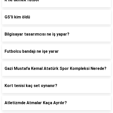
GS'li kim öldü
Bilgisayar tasarımcısı ne iş yapar?
Futbolcu bandajı ne işe yarar
Gazi Mustafa Kemal Atatürk Spor Kompleksi Nerede?
Kort tenisi kaç set oynanır?
Atletizmde Atmalar Kaça Ayrılır?