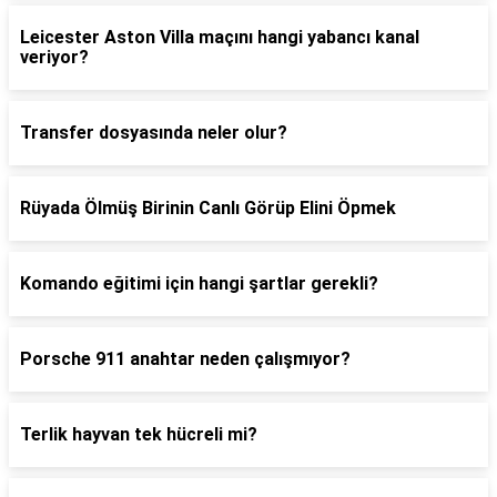
Leicester Aston Villa maçını hangi yabancı kanal
veriyor?
Transfer dosyasında neler olur?
Rüyada Ölmüş Birinin Canlı Görüp Elini Öpmek
Komando eğitimi için hangi şartlar gerekli?
Porsche 911 anahtar neden çalışmıyor?
Terlik hayvan tek hücreli mi?