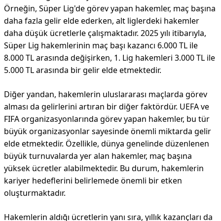
Örneğin, Süper Lig'de görev yapan hakemler, maç başına
daha fazla gelir elde ederken, alt liglerdeki hakemler
daha düşük ücretlerle çalışmaktadır. 2025 yılı itibarıyla,
Süper Lig hakemlerinin maç başı kazancı 6.000 TL ile
8.000 TL arasında değişirken, 1. Lig hakemleri 3.000 TL ile
5.000 TL arasında bir gelir elde etmektedir.
Diğer yandan, hakemlerin uluslararası maçlarda görev
alması da gelirlerini artıran bir diğer faktördür. UEFA ve
FIFA organizasyonlarında görev yapan hakemler, bu tür
büyük organizasyonlar sayesinde önemli miktarda gelir
elde etmektedir. Özellikle, dünya genelinde düzenlenen
büyük turnuvalarda yer alan hakemler, maç başına
yüksek ücretler alabilmektedir. Bu durum, hakemlerin
kariyer hedeflerini belirlemede önemli bir etken
oluşturmaktadır.
Hakemlerin aldığı ücretlerin yanı sıra, yıllık kazançları da