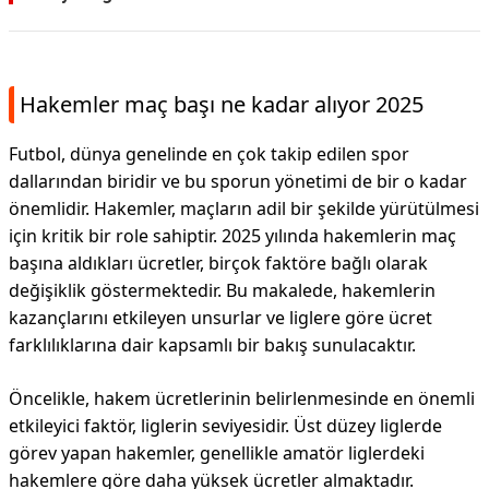
Hakemler maç başı ne kadar alıyor 2025
Futbol, dünya genelinde en çok takip edilen spor
dallarından biridir ve bu sporun yönetimi de bir o kadar
önemlidir. Hakemler, maçların adil bir şekilde yürütülmesi
için kritik bir role sahiptir. 2025 yılında hakemlerin maç
başına aldıkları ücretler, birçok faktöre bağlı olarak
değişiklik göstermektedir. Bu makalede, hakemlerin
kazançlarını etkileyen unsurlar ve liglere göre ücret
farklılıklarına dair kapsamlı bir bakış sunulacaktır.
Öncelikle, hakem ücretlerinin belirlenmesinde en önemli
etkileyici faktör, liglerin seviyesidir. Üst düzey liglerde
görev yapan hakemler, genellikle amatör liglerdeki
hakemlere göre daha yüksek ücretler almaktadır.