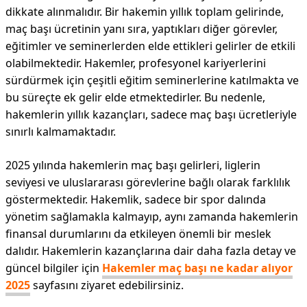
dikkate alınmalıdır. Bir hakemin yıllık toplam gelirinde,
maç başı ücretinin yanı sıra, yaptıkları diğer görevler,
eğitimler ve seminerlerden elde ettikleri gelirler de etkili
olabilmektedir. Hakemler, profesyonel kariyerlerini
sürdürmek için çeşitli eğitim seminerlerine katılmakta ve
bu süreçte ek gelir elde etmektedirler. Bu nedenle,
hakemlerin yıllık kazançları, sadece maç başı ücretleriyle
sınırlı kalmamaktadır.
2025 yılında hakemlerin maç başı gelirleri, liglerin
seviyesi ve uluslararası görevlerine bağlı olarak farklılık
göstermektedir. Hakemlik, sadece bir spor dalında
yönetim sağlamakla kalmayıp, aynı zamanda hakemlerin
finansal durumlarını da etkileyen önemli bir meslek
dalıdır. Hakemlerin kazançlarına dair daha fazla detay ve
güncel bilgiler için
Hakemler maç başı ne kadar alıyor
2025
sayfasını ziyaret edebilirsiniz.