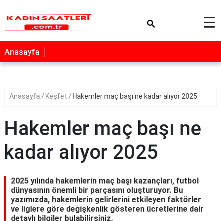
×
☰
Anasayfa
Anasayfa
Keşfet
Hakemler maç başı ne kadar alıyor 2025
Hakemler maç başı ne
kadar alıyor 2025
2025 yılında hakemlerin maç başı kazançları, futbol
dünyasının önemli bir parçasını oluşturuyor. Bu
yazımızda, hakemlerin gelirlerini etkileyen faktörler
ve liglere göre değişkenlik gösteren ücretlerine dair
detaylı bilgiler bulabilirsiniz.