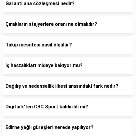
Garanti ana sözleşmesi nedir?
Çırakların stajyerlere oranı ne olmalıdır?
Takip mesafesi nasıl ölçülür?
İç hastalıkları mideye bakıyor mu?
Dağılış ve nedensellik ilkesi arasındaki fark nedir?
Digiturk'ten CBC Sport kaldırıldı mı?
Edirne yağlı güreşleri nerede yapılıyor?