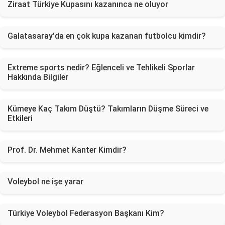
Ziraat Türkiye Kupasını kazanınca ne oluyor
Galatasaray'da en çok kupa kazanan futbolcu kimdir?
Extreme sports nedir? Eğlenceli ve Tehlikeli Sporlar
Hakkında Bilgiler
Kümeye Kaç Takım Düştü? Takımların Düşme Süreci ve
Etkileri
Prof. Dr. Mehmet Kanter Kimdir?
Voleybol ne işe yarar
Türkiye Voleybol Federasyon Başkanı Kim?