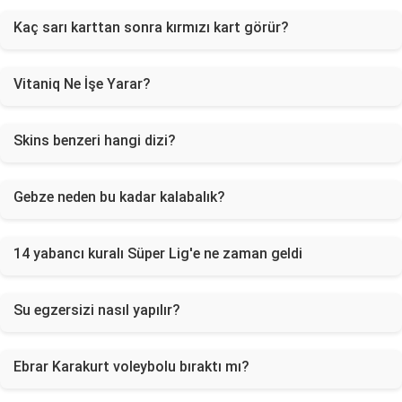
Kaç sarı karttan sonra kırmızı kart görür?
Vitaniq Ne İşe Yarar?
Skins benzeri hangi dizi?
Gebze neden bu kadar kalabalık?
14 yabancı kuralı Süper Lig'e ne zaman geldi
Su egzersizi nasıl yapılır?
Ebrar Karakurt voleybolu bıraktı mı?