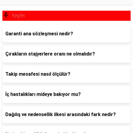
Keşfet
Garanti ana sözleşmesi nedir?
Çırakların stajyerlere oranı ne olmalıdır?
Takip mesafesi nasıl ölçülür?
İç hastalıkları mideye bakıyor mu?
Dağılış ve nedensellik ilkesi arasındaki fark nedir?