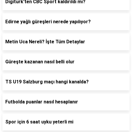
Digiturk'ten CBC Sport kaldırıldı mı?
Edirne yağlı güreşleri nerede yapılıyor?
Metin Uca Nereli? İşte Tüm Detaylar
Güreşte kazanan nasıl belli olur
TS U19 Salzburg maçı hangi kanalda?
Futbolda puanlar nasıl hesaplanır
Spor için 6 saat uyku yeterli mi