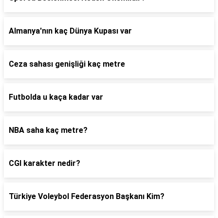
Almanya'nın kaç Dünya Kupası var
Ceza sahası genişliği kaç metre
Futbolda u kaça kadar var
NBA saha kaç metre?
CGI karakter nedir?
Türkiye Voleybol Federasyon Başkanı Kim?