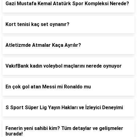
Gazi Mustafa Kemal Atatürk Spor Kompleksi Nerede?
Kort tenisi kaç set oynanır?
Atletizmde Atmalar Kaça Ayrılır?
VakıfBank kadın voleybol maçlarını nerede oynuyor
En çok gol atan Messi mi Ronaldo mu
S Sport Süper Lig Yayın Hakları ve İzleyici Deneyimi
Fenerin yeni sahibi kim? Tüm detaylar ve gelişmeler
burada!