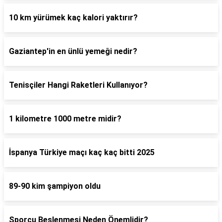
10 km yürümek kaç kalori yaktırır?
Gaziantep'in en ünlü yemeği nedir?
Tenisçiler Hangi Raketleri Kullanıyor?
1 kilometre 1000 metre midir?
İspanya Türkiye maçı kaç kaç bitti 2025
89-90 kim şampiyon oldu
Sporcu Beslenmesi Neden Önemlidir?