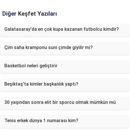
Diğer
Keşfet
Yazıları
Galatasaray'da en çok kupa kazanan futbolcu kimdir?
Çim saha kramponu suni çimde giyilir mi?
Basketbol neleri geliştirir
Beşiktaş'ta kimler başkanlık yaptı?
30 yaşından sonra elit bir sporcu olmak mümkün mü
Tenis erkek dünya 1 numarası kim?