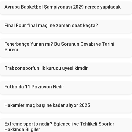
Avrupa Basketbol Şampiyonası 2029 nerede yapılacak
Final Four final maçı ne zaman saat kaçta?
Fenerbahçe Yunan mı? Bu Sorunun Cevabı ve Tarihi
Süreci
Trabzonspor'un ilk kurucu üyesi kimdir
Futbolda 11 Pozisyon Nedir
Hakemler maç başı ne kadar alıyor 2025
Extreme sports nedir? Eğlenceli ve Tehlikeli Sporlar
Hakkında Bilgiler