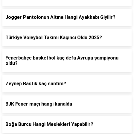
Jogger Pantolonun Altına Hangi Ayakkabı Giyilir?
Türkiye Voleybol Takımı Kaçıncı Oldu 2025?
Fenerbahçe basketbol kaç defa Avrupa şampiyonu
oldu?
Zeynep Bastık kaç santim?
BJK Fener maçı hangi kanalda
Boğa Burcu Hangi Meslekleri Yapabilir?