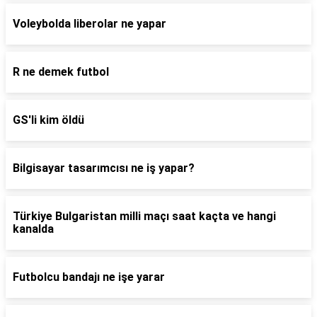
Voleybolda liberolar ne yapar
R ne demek futbol
GS'li kim öldü
Bilgisayar tasarımcısı ne iş yapar?
Türkiye Bulgaristan milli maçı saat kaçta ve hangi
kanalda
Futbolcu bandajı ne işe yarar