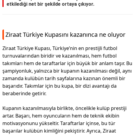
etkilediği net bir şekilde ortaya çıkıyor.
Ziraat Türkiye Kupasını kazanınca ne oluyor
Ziraat Türkiye Kupası, Türkiye’nin en prestijli futbol
turnuvalarından biridir ve kazanılması, hem futbol
takımları hem de taraftarlar için büyük bir anlam taşır. Bu
şampiyonluk, yalnızca bir kupanın kazanılması değil, aynı
zamanda kulübün tarih sayfalarına kazınan önemli bir
başarıdır. Takımlar için bu kupa, bir dizi avantajı da
beraberinde getirir.
Kupanın kazanılmasıyla birlikte, öncelikle kulüp prestiji
artar. Başarı, hem oyuncuların hem de teknik ekibin
motivasyonunu yükseltir. Taraftarlar içinse, bu tür
başarılar kulübün kimliğini pekiştirir. Ayrıca, Ziraat