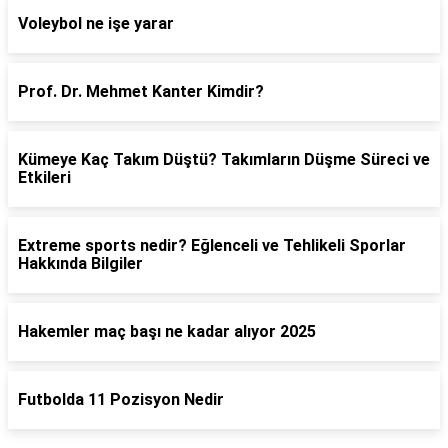
Voleybol ne işe yarar
Prof. Dr. Mehmet Kanter Kimdir?
Kümeye Kaç Takım Düştü? Takımların Düşme Süreci ve
Etkileri
Extreme sports nedir? Eğlenceli ve Tehlikeli Sporlar
Hakkında Bilgiler
Hakemler maç başı ne kadar alıyor 2025
Futbolda 11 Pozisyon Nedir