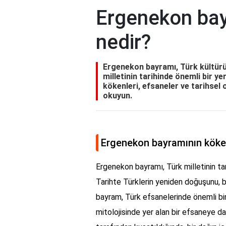
Ergenekon bay
nedir?
Ergenekon bayramı, Türk kültürü
milletinin tarihinde önemli bir y
kökenleri, efsaneler ve tarihsel 
okuyun.
Ergenekon bayramının köke
Ergenekon bayramı, Türk milletinin tari
Tarihte Türklerin yeniden doğuşunu, 
bayram, Türk efsanelerinde önemli bi
mitolojisinde yer alan bir efsaneye 