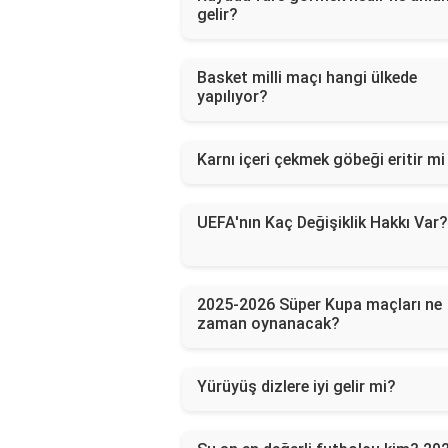
gelir?
Basket milli maçı hangi ülkede
yapılıyor?
Karnı içeri çekmek göbeği eritir mi
UEFA'nın Kaç Değişiklik Hakkı Var?
2025-2026 Süper Kupa maçları ne
zaman oynanacak?
Yürüyüş dizlere iyi gelir mi?