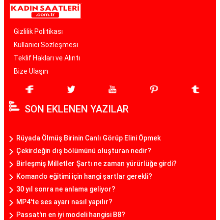
Gizlilik Politikası
Kullanıcı Sözleşmesi
Teklif Hakları ve Alıntı
Bize Ulaşın
SON EKLENEN YAZILAR
Rüyada Ölmüş Birinin Canlı Görüp Elini Öpmek
Çekirdeğin dış bölümünü oluşturan nedir?
Birleşmiş Milletler Şartı ne zaman yürürlüğe girdi?
Komando eğitimi için hangi şartlar gerekli?
30 yıl sonra ne anlama geliyor?
MP4'te ses ayarı nasıl yapılır?
Passat'ın en iyi modeli hangisi B8?