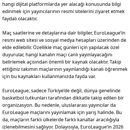
hangi dijital platformlarda yer alacağı konusunda bilgi
edinmek için yayıncılarının resmi sitelerini ziyaret etmek
faydalı olacaktır.
Maç saatlerine ve detaylarına dair bilgiler, EuroLeague’in
resmi web sitesi ve sosyal medya hesapları üzerinden de
elde edilebilir. Özellikle maç günleri için yapılacak özel
duyurular, hangi kanalın maçı canlı yayınlayacağını
belirlemek açısından önemli bir kaynak olacaktır. Takip
ettiğiniz takımın maçlarının yayınlandığı kanalı öğrenmek
için bu kaynakları kullanmanızda fayda var.
EuroLeague, sadece Türkiye’de değil, dünya genelinde
basketbol tutkunları tarafından dikkatle takip edilen bir
organizasyon. Bu nedenle, uluslararası yayıncılar da
EuroLeague maçlarını yayınlamak için yarış halinde. Bu
da, maçların farklı ülkelerde farklı kanallar aracılığıyla
izlenebilmesini sağlıyor. Dolayısıyla, EuroLeague’in 2026