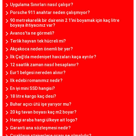
Uygulama Sınırları nasıl çalışır?
Porsche 911 anahtar neden çalışmıyor?
90 metrekarelik bir dairenin 2 1'ini boyamak için kaç litre
boyaya ihtiyacınız var?
Avanos'ta ne görmeli?
Terlik hayvan tek hücreli mi?
Akçakoca neden önemli bir yer?
İlk Çağ'da medeniyet havzaları kaça ayrılır?
12 saatlik zaman nasıl hesaplanır?
Eur1 belgesi nereden alınır?
Ilk edebi romanımız nedir?
En iyi mini SSD hangisi?
18 litre kargo kaç desi?
Buhar açıcı ütü işe yarıyor mu?
20 kg tavan boyası kaç m2 boyar?
Hangi araba hangi ülkeye ait logo?
Garanti ana sözleşmesi nedir?
Çırakların stajyerlere oranı ne olmalıdır?