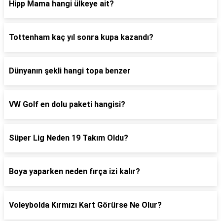
Hipp Mama hangi ülkeye ait?
Tottenham kaç yıl sonra kupa kazandı?
Dünyanın şekli hangi topa benzer
VW Golf en dolu paketi hangisi?
Süper Lig Neden 19 Takım Oldu?
Boya yaparken neden fırça izi kalır?
Voleybolda Kırmızı Kart Görürse Ne Olur?