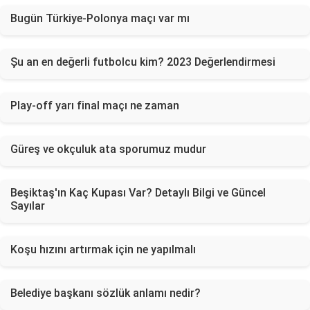
Bugün Türkiye-Polonya maçı var mı
Şu an en değerli futbolcu kim? 2023 Değerlendirmesi
Play-off yarı final maçı ne zaman
Güreş ve okçuluk ata sporumuz mudur
Beşiktaş'ın Kaç Kupası Var? Detaylı Bilgi ve Güncel
Sayılar
Koşu hızını artırmak için ne yapılmalı
Belediye başkanı sözlük anlamı nedir?