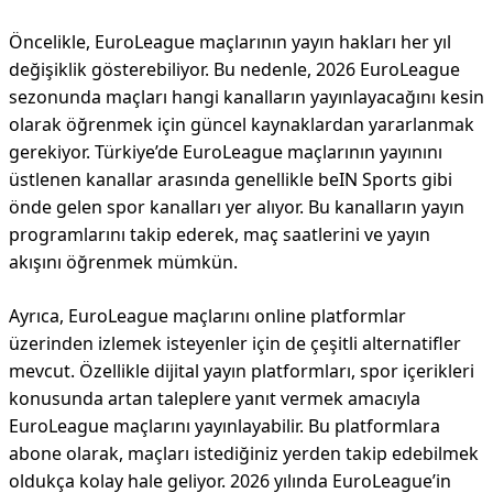
Öncelikle, EuroLeague maçlarının yayın hakları her yıl
değişiklik gösterebiliyor. Bu nedenle, 2026 EuroLeague
sezonunda maçları hangi kanalların yayınlayacağını kesin
olarak öğrenmek için güncel kaynaklardan yararlanmak
gerekiyor. Türkiye’de EuroLeague maçlarının yayınını
üstlenen kanallar arasında genellikle beIN Sports gibi
önde gelen spor kanalları yer alıyor. Bu kanalların yayın
programlarını takip ederek, maç saatlerini ve yayın
akışını öğrenmek mümkün.
Ayrıca, EuroLeague maçlarını online platformlar
üzerinden izlemek isteyenler için de çeşitli alternatifler
mevcut. Özellikle dijital yayın platformları, spor içerikleri
konusunda artan taleplere yanıt vermek amacıyla
EuroLeague maçlarını yayınlayabilir. Bu platformlara
abone olarak, maçları istediğiniz yerden takip edebilmek
oldukça kolay hale geliyor. 2026 yılında EuroLeague’in